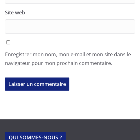
Site web
Enregistrer mon nom, mon e-mail et mon site dans le
navigateur pour mon prochain commentaire.
QUI SOMMES-NOUS ?