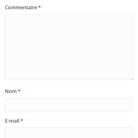
Commentaire
*
Nom
*
E-mail
*