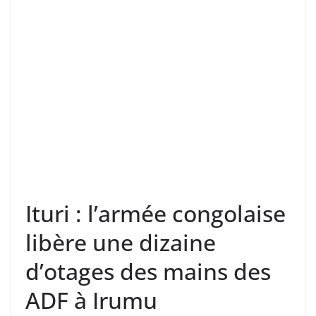
Ituri : l’armée congolaise
libère une dizaine
d’otages des mains des
ADF à Irumu