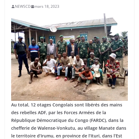
NEWSCD
mars 18, 2023
Au total, 12 otages Congolais sont libérés des mains
des rebelles ADF, par les Forces Armées de la
République Démocratique du Congo (FARDC), dans la
chefferie de Walense-Vonkutu, au village Manate dans
le territoire d’Irumu, en province de l’Ituri, dans l’Est