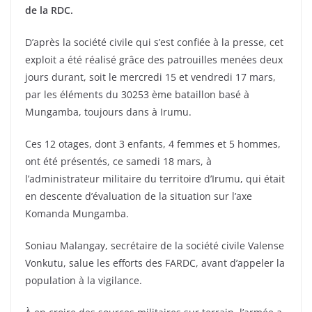
de la RDC.
D’après la société civile qui s’est confiée à la presse, cet
exploit a été réalisé grâce des patrouilles menées deux
jours durant, soit le mercredi 15 et vendredi 17 mars,
par les éléments du 30253 ème bataillon basé à
Mungamba, toujours dans à Irumu.
Ces 12 otages, dont 3 enfants, 4 femmes et 5 hommes,
ont été présentés, ce samedi 18 mars, à
l’administrateur militaire du territoire d’Irumu, qui était
en descente d’évaluation de la situation sur l’axe
Komanda Mungamba.
Soniau Malangay, secrétaire de la société civile Valense
Vonkutu, salue les efforts des FARDC, avant d’appeler la
population à la vigilance.