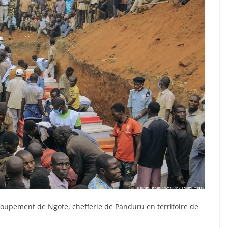
roupement de Ngote, chefferie de Panduru en territoire de