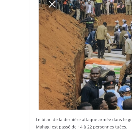
Le bilan de la dernière attaque armée dans le g
Mahagi est passé de 14 à 22 personnes tuées.