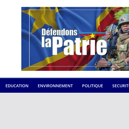
EDUCATION
ENVIRONNEMENT
POLITIQUE
SECURIT