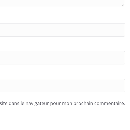
site dans le navigateur pour mon prochain commentaire.