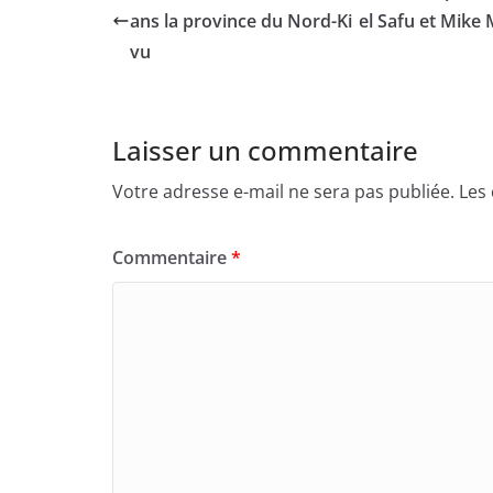
ans la province du Nord-Ki
el Safu et Mike
vu
Laisser un commentaire
Votre adresse e-mail ne sera pas publiée.
Les
Commentaire
*