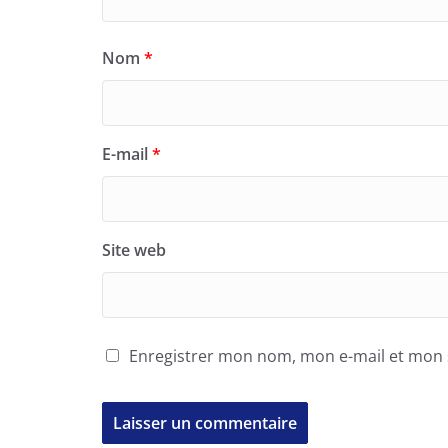
Nom
*
E-mail
*
Site web
Enregistrer mon nom, mon e-mail et mon 