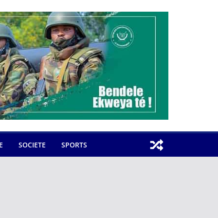
E
SOCIETE
SPORTS