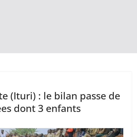
(Ituri) : le bilan passe de
ées dont 3 enfants