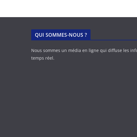
QUI SOMMES-NOUS ?
Nous sommes un média en ligne qui diffuse les in
temps réel.