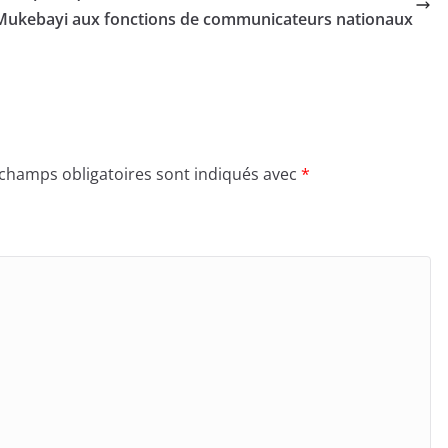
 Mukebayi aux fonctions de communicateurs nationaux
 champs obligatoires sont indiqués avec
*