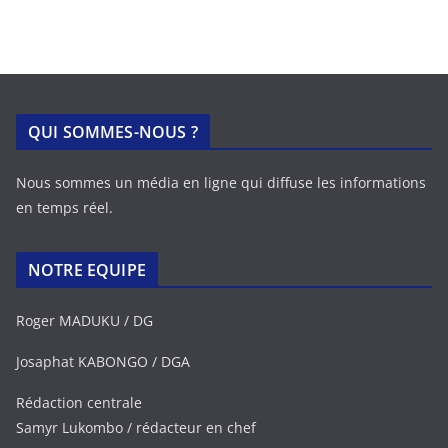
QUI SOMMES-NOUS ?
Nous sommes un média en ligne qui diffuse les informations
en temps réel.
NOTRE EQUIPE
Roger MADUKU / DG
Josaphat KABONGO / DGA
Rédaction centrale
Samyr Lukombo / rédacteur en chef