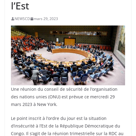
l’Est
NEWSCD
mars 29, 2023
Une réunion du conseil de sécurité de l’organisation
des nations unies (ONU) est prévue ce mercredi 29
mars 2023 à New York.
Le point inscrit à l’ordre du jour est la situation
d’insécurité à l’Est de la République Démocratique du
Congo. Il s’agit de la réunion trimestrielle sur la RDC au