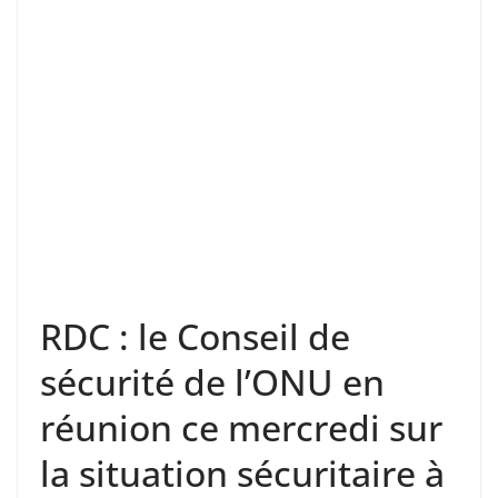
RDC : le Conseil de
sécurité de l’ONU en
réunion ce mercredi sur
la situation sécuritaire à