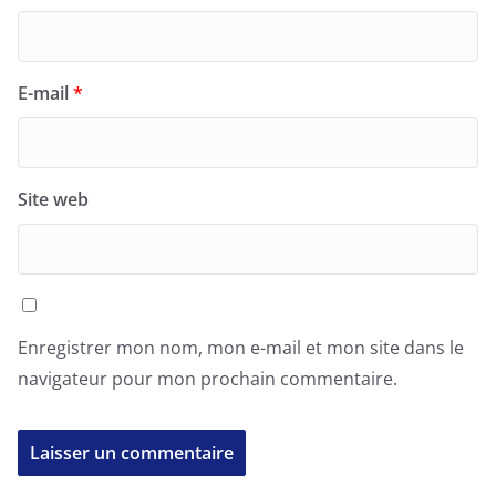
E-mail
*
Site web
Enregistrer mon nom, mon e-mail et mon site dans le
navigateur pour mon prochain commentaire.