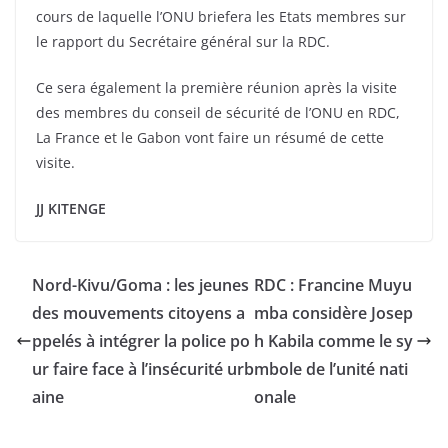
cours de laquelle l’ONU briefera les Etats membres sur
le rapport du Secrétaire général sur la RDC.
Ce sera également la première réunion après la visite
des membres du conseil de sécurité de l’ONU en RDC,
La France et le Gabon vont faire un résumé de cette
visite.
JJ KITENGE
Nord-Kivu/Goma : les jeunes
RDC : Francine Muyu
des mouvements citoyens a
mba considère Josep
ppelés à intégrer la police po
h Kabila comme le sy
ur faire face à l’insécurité urb
mbole de l’unité nati
aine
onale