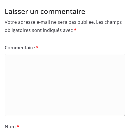
Laisser un commentaire
Votre adresse e-mail ne sera pas publiée.
Les champs
obligatoires sont indiqués avec
*
Commentaire
*
Nom
*