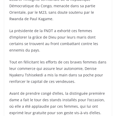
Démocratique du Congo, menacée dans sa partie
Orientale, par le M23, sans doute soutenu par le
Rwanda de Paul Kagame.
La présidente de la FNDT a exhorté ces femmes
d’implorer la grâce de Dieu pour leurs maris dont
certains se trouvent au front combattant contre les
ennemis du pays.
Tout en félicitant les efforts de ces braves femmes dans
leur commerce qui assure leur autonomie, Denise
Nyakeru Tshisekedi a mis la main dans sa poche pour
renforcer le capital de ces vendeuses.
Avant de prendre congé d’elles, la distinguée première
dame a fait le tour des stands installés pour l’occasion,
où elle a été applaudie par ces femmes, qui lui ont
exprimé leur gratuite pour son geste vis-à-vis d’elles.