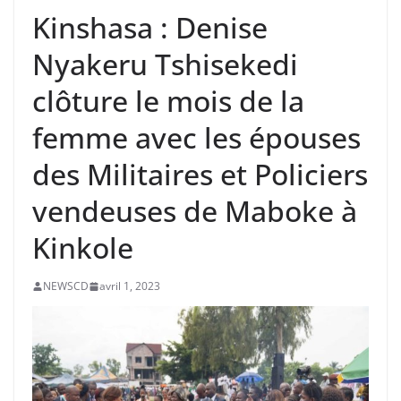
Kinshasa : Denise
Nyakeru Tshisekedi
clôture le mois de la
femme avec les épouses
des Militaires et Policiers
vendeuses de Maboke à
Kinkole
NEWSCD
avril 1, 2023