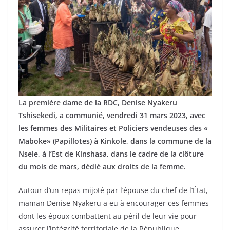
La première dame de la RDC, Denise Nyakeru
Tshisekedi, a communié, vendredi 31 mars 2023, avec
les femmes des Militaires et Policiers vendeuses des «
Maboke» (Papillotes) à Kinkole, dans la commune de la
Nsele, à l’Est de Kinshasa, dans le cadre de la clôture
du mois de mars, dédié aux droits de la femme.
Autour d’un repas mijoté par l’épouse du chef de l’État,
maman Denise Nyakeru a eu à encourager ces femmes
dont les époux combattent au péril de leur vie pour
assurer l’intégrité territoriale de la République