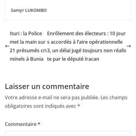
Samyr LUKOMBO
Ituri : la Police
Enrôlement des électeurs : 10 jour
met la main sur
s accordés à l’aire opérationnelle
21 présumés cri
3, un délai jugé toujours non réalis
minels à Bunia
te par le député Iracan
Laisser un commentaire
Votre adresse e-mail ne sera pas publiée.
Les champs
obligatoires sont indiqués avec
*
Commentaire
*