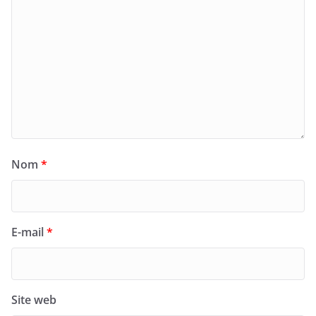
Nom
*
E-mail
*
Site web