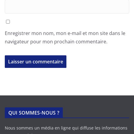
Enregistrer mon nom, mon e-mail et mon site dans le
navigateur pour mon prochain commentaire.
QUI SOMMES-NOUS ?
Nous sommes un média en ligne qui diffuse les informations