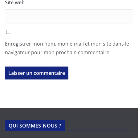
Site web
Enregistrer mon nom, mon e-mail et mon site dans le
navigateur pour mon prochain commentaire.
QUI SOMMES-NOUS ?