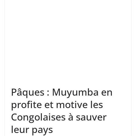
Pâques : Muyumba en
profite et motive les
Congolaises à sauver
leur pays