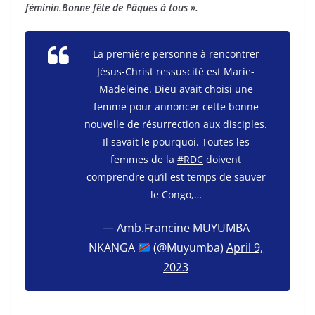
féminin.Bonne fête de Pâques à tous ».
La première personne à rencontrer
Jésus-Christ ressuscité est Marie-
Madeleine. Dieu avait choisi une
femme pour annoncer cette bonne
nouvelle de résurrection aux disciples.
Il savait le pourquoi. Toutes les
femmes de la
#RDC
doivent
comprendre qu’il est temps de sauver
le Congo,…
— Amb.Francine MUYUMBA
NKANGA
(@Muyumba)
April 9,
2023