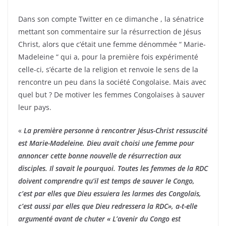
Dans son compte Twitter en ce dimanche , la sénatrice
mettant son commentaire sur la résurrection de Jésus
Christ, alors que c’était une femme dénommée “ Marie-
Madeleine “ qui a, pour la première fois expérimenté
celle-ci, s’écarte de la religion et renvoie le sens de la
rencontre un peu dans la société Congolaise. Mais avec
quel but ? De motiver les femmes Congolaises à sauver
leur pays.
«
La première personne à rencontrer Jésus-Christ ressuscité
est Marie-Madeleine. Dieu avait choisi une femme pour
annoncer cette bonne nouvelle de résurrection aux
disciples. Il savait le pourquoi. Toutes les femmes de la RDC
doivent comprendre qu’il est temps de sauver le Congo,
c’est par elles que Dieu essuiera les larmes des Congolais,
c’est aussi par elles que Dieu redressera la RDC», a-t-elle
argumenté avant de chuter « L’avenir du Congo est