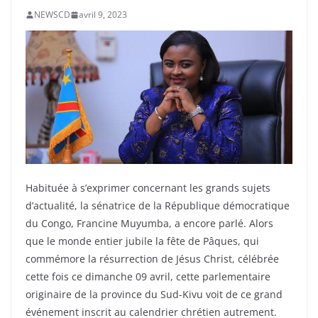
NEWSCD
avril 9, 2023
Habituée à s’exprimer concernant les grands sujets
d’actualité, la sénatrice de la République démocratique
du Congo, Francine Muyumba, a encore parlé. Alors
que le monde entier jubile la fête de Pâques, qui
commémore la résurrection de Jésus Christ, célébrée
cette fois ce dimanche 09 avril, cette parlementaire
originaire de la province du Sud-Kivu voit de ce grand
événement inscrit au calendrier chrétien autrement.