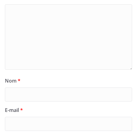
Nom
*
E-mail
*