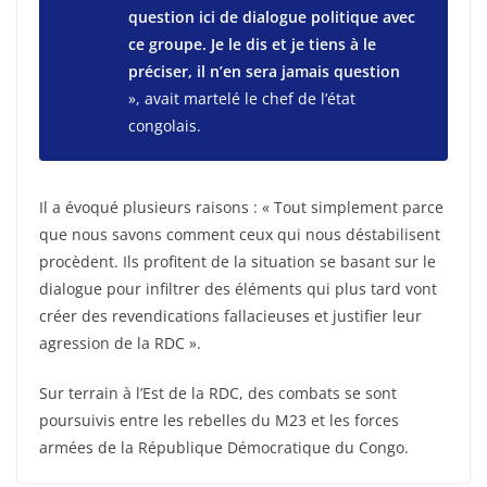
question ici de dialogue politique avec
ce groupe. Je le dis et je tiens à le
préciser, il n’en sera jamais question
», avait martelé le chef de l’état
congolais.
Il a évoqué plusieurs raisons : « Tout simplement parce
que nous savons comment ceux qui nous déstabilisent
procèdent. Ils profitent de la situation se basant sur le
dialogue pour infiltrer des éléments qui plus tard vont
créer des revendications fallacieuses et justifier leur
agression de la RDC ».
Sur terrain à l’Est de la RDC, des combats se sont
poursuivis entre les rebelles du M23 et les forces
armées de la République Démocratique du Congo.