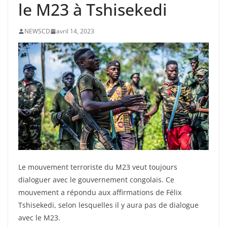
le M23 à Tshisekedi
NEWSCD
avril 14, 2023
Le mouvement terroriste du M23 veut toujours
dialoguer avec le gouvernement congolais. Ce
mouvement a répondu aux affirmations de Félix
Tshisekedi, selon lesquelles il y aura pas de dialogue
avec le M23.