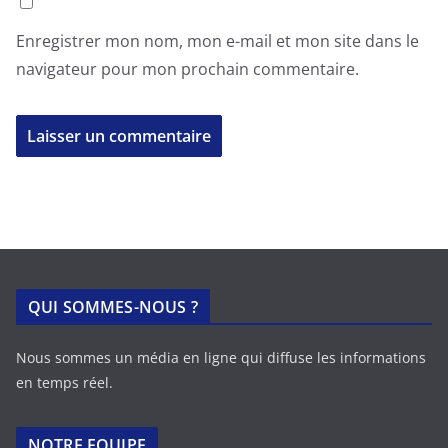
Enregistrer mon nom, mon e-mail et mon site dans le
navigateur pour mon prochain commentaire.
QUI SOMMES-NOUS ?
Nous sommes un média en ligne qui diffuse les informations
en temps réel.
NOTRE EQUIPE