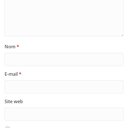
Nom
*
E-mail
*
Site web