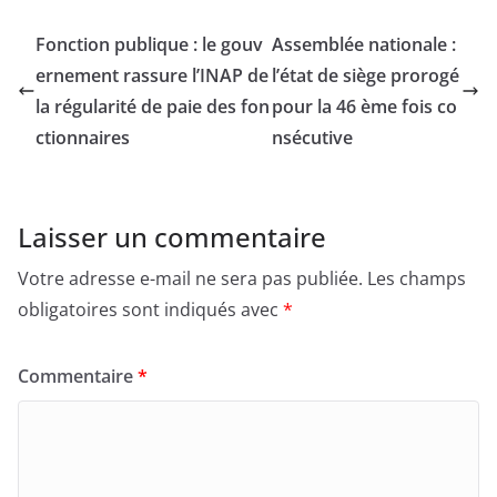
Fonction publique : le gouv
Assemblée nationale :
ernement rassure l’INAP de
l’état de siège prorogé
la régularité de paie des fon
pour la 46 ème fois co
ctionnaires
nsécutive
Laisser un commentaire
Votre adresse e-mail ne sera pas publiée.
Les champs
obligatoires sont indiqués avec
*
Commentaire
*