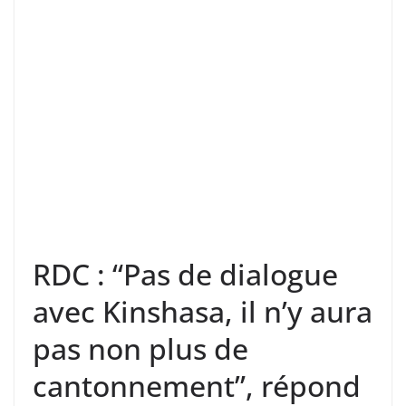
RDC : “Pas de dialogue
avec Kinshasa, il n’y aura
pas non plus de
cantonnement”, répond