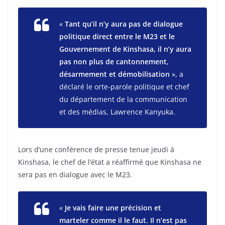
«
Tant qu’il n’y aura pas de dialogue
politique direct entre le M23 et le
Gouvernement de Kinshasa, il n’y aura
pas non plus de cantonnement,
désarmement et démobilisation
», a
déclaré le orte-parole politique et chef
du département de la communication
et des médias, Lawrence Kanyuka.
Lors d’une conférence de presse tenue jeudi à
Kinshasa, le chef de l’état a réaffirmé que Kinshasa ne
sera pas en dialogue avec le M23.
«
Je vais faire une précision et
marteler comme il le faut. Il n’est pas