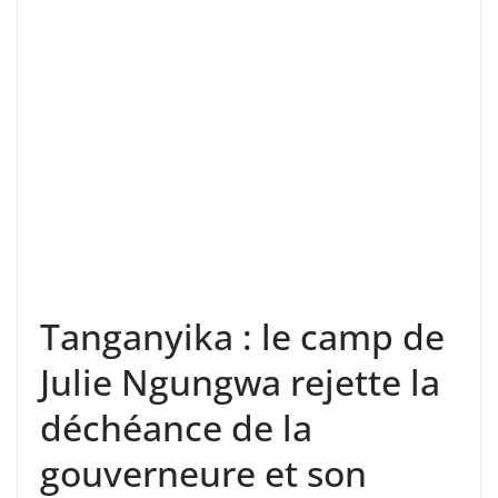
Tanganyika : le camp de
Julie Ngungwa rejette la
déchéance de la
gouverneure et son