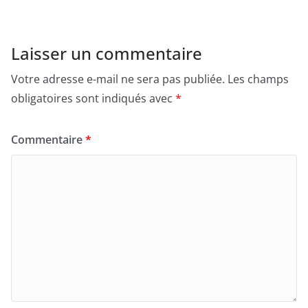
Laisser un commentaire
Votre adresse e-mail ne sera pas publiée.
Les champs
obligatoires sont indiqués avec
*
Commentaire
*