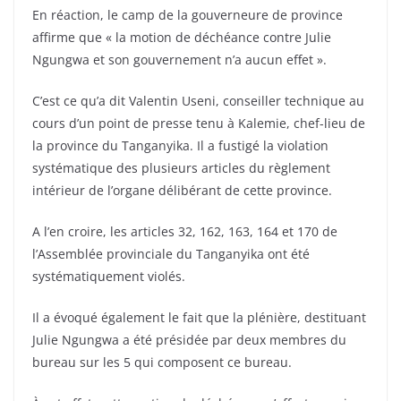
En réaction, le camp de la gouverneure de province
affirme que « la motion de déchéance contre Julie
Ngungwa et son gouvernement n’a aucun effet ».
C’est ce qu’a dit Valentin Useni, conseiller technique au
cours d’un point de presse tenu à Kalemie, chef-lieu de
la province du Tanganyika. Il a fustigé la violation
systématique des plusieurs articles du règlement
intérieur de l’organe délibérant de cette province.
A l’en croire, les articles 32, 162, 163, 164 et 170 de
l’Assemblée provinciale du Tanganyika ont été
systématiquement violés.
Il a évoqué également le fait que la plénière, destituant
Julie Ngungwa a été présidée par deux membres du
bureau sur les 5 qui composent ce bureau.