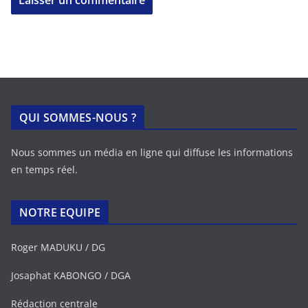
QUI SOMMES-NOUS ?
Nous sommes un média en ligne qui diffuse les informations
en temps réel.
NOTRE EQUIPE
Roger MADUKU / DG
Josaphat KABONGO / DGA
Rédaction centrale