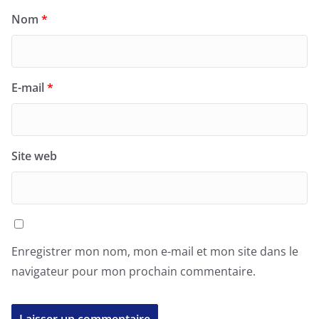
Nom
*
E-mail
*
Site web
Enregistrer mon nom, mon e-mail et mon site dans le
navigateur pour mon prochain commentaire.