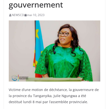
gouvernement
NEWSCD
mai 10, 2023
Victime d’une motion de déchéance, la gouverneure de
la province du Tanganyika, Julie Ngungwa a été
destitué lundi 8 mai par l’assemblée provinciale.