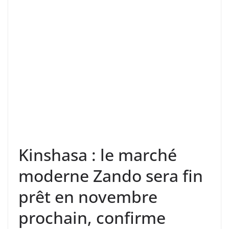
Kinshasa : le marché
moderne Zando sera fin
prêt en novembre
prochain, confirme