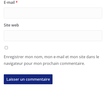
E-mail
*
Site web
Enregistrer mon nom, mon e-mail et mon site dans le
navigateur pour mon prochain commentaire.