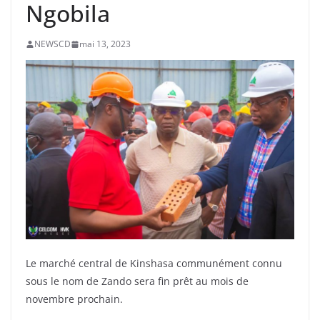
Ngobila
NEWSCD
mai 13, 2023
Le marché central de Kinshasa communément connu
sous le nom de Zando sera fin prêt au mois de
novembre prochain.