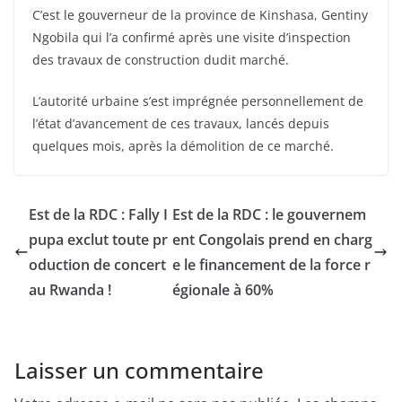
C’est le gouverneur de la province de Kinshasa, Gentiny
Ngobila qui l’a confirmé après une visite d’inspection
des travaux de construction dudit marché.
L’autorité urbaine s’est imprégnée personnellement de
l’état d’avancement de ces travaux, lancés depuis
quelques mois, après la démolition de ce marché.
Est de la RDC : Fally I
Est de la RDC : le gouvernem
pupa exclut toute pr
ent Congolais prend en charg
oduction de concert
e le financement de la force r
au Rwanda !
égionale à 60%
Laisser un commentaire