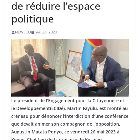
de réduire l’espace
politique
NEWSCD
mai 26, 2023
Le président de l’Engagement pour la Citoyenneté et
le Développement(ECIDé), Martin Fayulu, est monté au
créneau pour dénoncer l’interdiction d’une conférence
que devait animer son compagnon de l’opposition,
Augustin Matata Ponyo, ce vendredi 26 mai 2023 à
Kenge, Chef-lieu de la province de Kwango.