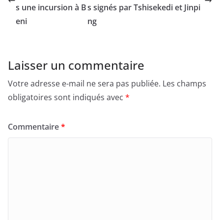
s une incursion à B
s signés par Tshisekedi et Jinpi
eni
ng
Laisser un commentaire
Votre adresse e-mail ne sera pas publiée.
Les champs
obligatoires sont indiqués avec
*
Commentaire
*