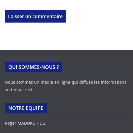
QUI SOMMES-NOUS ?
Nous sommes un média en ligne qui diffuse les informations
en temps réel.
NOTRE EQUIPE
Roger MADUKU / DG