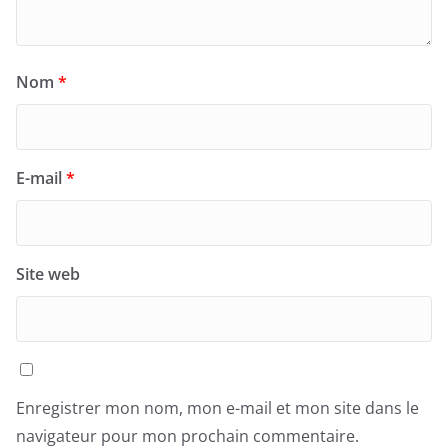
Nom
*
E-mail
*
Site web
Enregistrer mon nom, mon e-mail et mon site dans le
navigateur pour mon prochain commentaire.