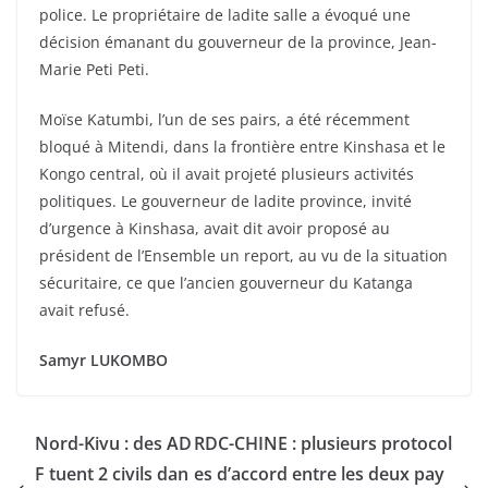
police. Le propriétaire de ladite salle a évoqué une
décision émanant du gouverneur de la province, Jean-
Marie Peti Peti.
Moïse Katumbi, l’un de ses pairs, a été récemment
bloqué à Mitendi, dans la frontière entre Kinshasa et le
Kongo central, où il avait projeté plusieurs activités
politiques. Le gouverneur de ladite province, invité
d’urgence à Kinshasa, avait dit avoir proposé au
président de l’Ensemble un report, au vu de la situation
sécuritaire, ce que l’ancien gouverneur du Katanga
avait refusé.
Samyr LUKOMBO
Nord-Kivu : des AD
RDC-CHINE : plusieurs protocol
F tuent 2 civils dan
es d’accord entre les deux pay