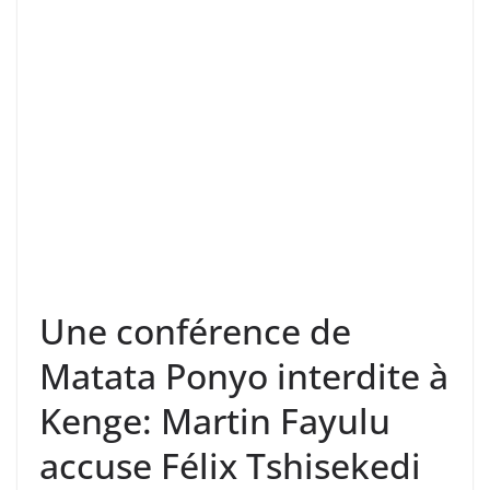
Une conférence de
Matata Ponyo interdite à
Kenge: Martin Fayulu
accuse Félix Tshisekedi