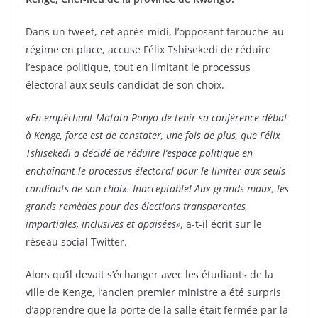
Dans un tweet, cet après-midi, l’opposant farouche au
régime en place, accuse Félix Tshisekedi de réduire
l’espace politique, tout en limitant le processus
électoral aux seuls candidat de son choix.
«En empêchant Matata Ponyo de tenir sa conférence-débat
à Kenge, force est de constater, une fois de plus, que Félix
Tshisekedi a décidé de réduire l’espace politique en
enchaînant le processus électoral pour le limiter aux seuls
candidats de son choix. Inacceptable! Aux grands maux, les
grands remèdes pour des élections transparentes,
impartiales, inclusives et apaisées»,
a-t-il écrit sur le
réseau social Twitter.
Alors qu’il devait s’échanger avec les étudiants de la
ville de Kenge, l’ancien premier ministre a été surpris
d’apprendre que la porte de la salle était fermée par la