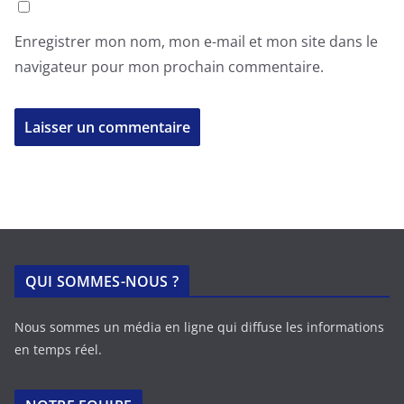
Enregistrer mon nom, mon e-mail et mon site dans le
navigateur pour mon prochain commentaire.
QUI SOMMES-NOUS ?
Nous sommes un média en ligne qui diffuse les informations
en temps réel.