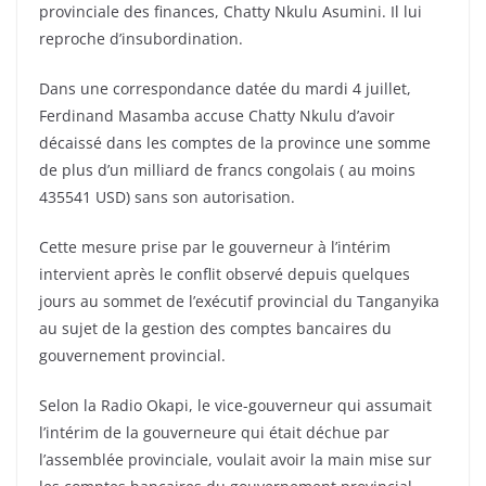
provinciale des finances, Chatty Nkulu Asumini. Il lui
reproche d’insubordination.
Dans une correspondance datée du mardi 4 juillet,
Ferdinand Masamba accuse Chatty Nkulu d’avoir
décaissé dans les comptes de la province une somme
de plus d’un milliard de francs congolais ( au moins
435541 USD) sans son autorisation.
Cette mesure prise par le gouverneur à l’intérim
intervient après le conflit observé depuis quelques
jours au sommet de l’exécutif provincial du Tanganyika
au sujet de la gestion des comptes bancaires du
gouvernement provincial.
Selon la Radio Okapi, le vice-gouverneur qui assumait
l’intérim de la gouverneure qui était déchue par
l’assemblée provinciale, voulait avoir la main mise sur