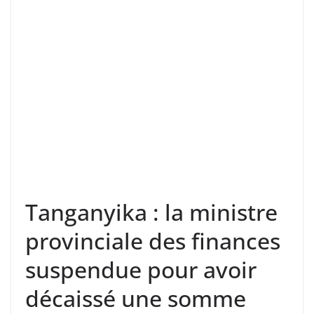
Tanganyika : la ministre
provinciale des finances
suspendue pour avoir
décaissé une somme