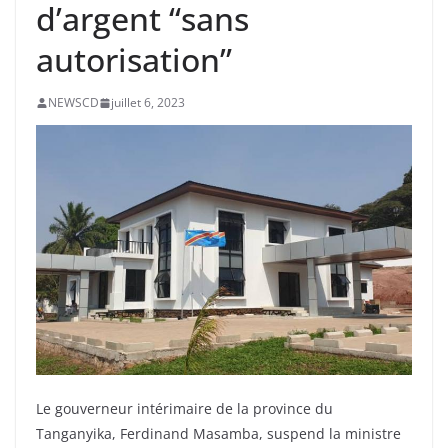
d’argent “sans
autorisation”
NEWSCD
juillet 6, 2023
Le gouverneur intérimaire de la province du
Tanganyika, Ferdinand Masamba, suspend la ministre