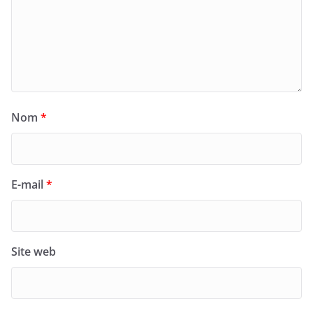
Nom
*
E-mail
*
Site web