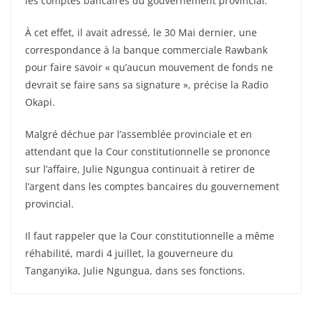
les comptes bancaires du gouvernement provincial.
À cet effet, il avait adressé, le 30 Mai dernier, une
correspondance à la banque commerciale Rawbank
pour faire savoir « qu’aucun mouvement de fonds ne
devrait se faire sans sa signature », précise la Radio
Okapi.
Malgré déchue par l’assemblée provinciale et en
attendant que la Cour constitutionnelle se prononce
sur l’affaire, Julie Ngungua continuait à retirer de
l’argent dans les comptes bancaires du gouvernement
provincial.
Il faut rappeler que la Cour constitutionnelle a même
réhabilité, mardi 4 juillet, la gouverneure du
Tanganyika, Julie Ngungua, dans ses fonctions.