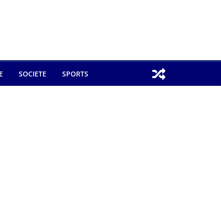
E
SOCIETE
SPORTS