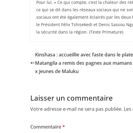
Pour lui, « Ce qui compte, c’est la chaleur des r
ce qui se dit dans les réseaux sociaux qui ne son
sociaux ont été également éclairés par les deux
le Président Félix Tshisekedi et Denis Sassou Ng
la sécurité dans la région. (Texte Primature)
Kinshasa : accueillie avec faste dans le plat
Matangila a remis des pagnes aux mamans 
x jeunes de Maluku
Laisser un commentaire
Votre adresse e-mail ne sera pas publiée.
Les
Commentaire
*