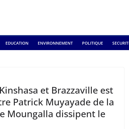
EDUCATION
ENVIRONNEMENT
POLITIQUE
SECURIT
Kinshasa et Brazzaville est
stre Patrick Muyayade de la
 Moungalla dissipent le