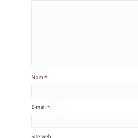
Nom
*
E-mail
*
Site web