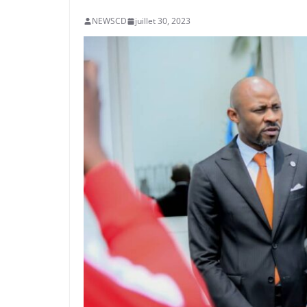
NEWSCD
juillet 30, 2023