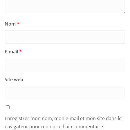
Nom
*
E-mail
*
Site web
Enregistrer mon nom, mon e-mail et mon site dans le
navigateur pour mon prochain commentaire.