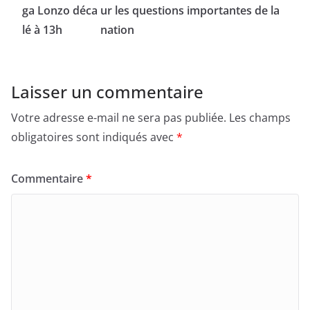
ga Lonzo déca
ur les questions importantes de la
lé à 13h
nation
Laisser un commentaire
Votre adresse e-mail ne sera pas publiée.
Les champs
obligatoires sont indiqués avec
*
Commentaire
*