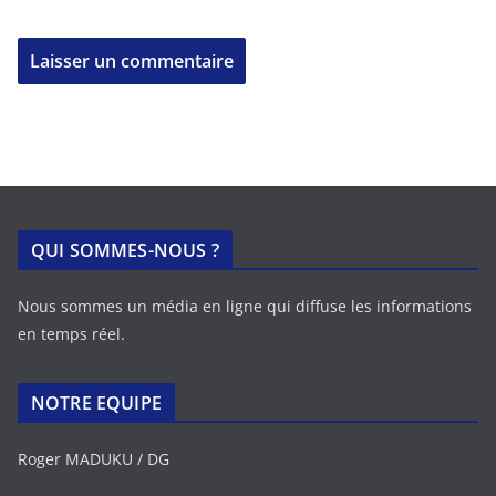
QUI SOMMES-NOUS ?
Nous sommes un média en ligne qui diffuse les informations
en temps réel.
NOTRE EQUIPE
Roger MADUKU / DG