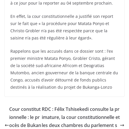
à ce jour pour la reporter au 04 septembre prochain.
En effet, la cour constitutionnelle a justifié son report
sur le fait que « la procédure pour Matata Ponyo et
Christo Grobler n’a pas été respectée parce que la
saisine n’a pas été régulière à leur égard».
Rappelons que les accusés dans ce dossier sont : l’ex
premier ministre Matata Ponyo, Grobler Cristo, gérant
de la société sud-africaine Africom et Deogratias
Mutombo, ancien gouverneur de la banque centrale du
Congo, accusés d’avoir détourné de fonds publics
destinés à la réalisation du projet de Bukanga-Lonzo
Cour constitut
RDC : Félix Tshisekedi consulte la pr
ionnelle : le pr
imature, la cour constitutionnelle et
ocès de Bukan
les deux chambres du parlement s