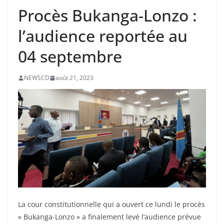
Procès Bukanga-Lonzo :
l’audience reportée au
04 septembre
NEWSCD
août 21, 2023
La cour constitutionnelle qui a ouvert ce lundi le procès
« Bukanga-Lonzo » a finalement levé l’audience prévue