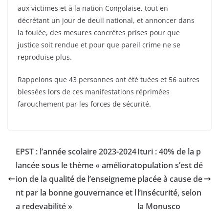
aux victimes et à la nation Congolaise, tout en
décrétant un jour de deuil national, et annoncer dans
la foulée, des mesures concrètes prises pour que
justice soit rendue et pour que pareil crime ne se
reproduise plus.
Rappelons que 43 personnes ont été tuées et 56 autres
blessées lors de ces manifestations réprimées
farouchement par les forces de sécurité.
EPST : l’année scolaire 2023-2024
Ituri : 40% de la p
lancée sous le thème « améliorat
opulation s’est dé
ion de la qualité de l’enseigneme
placée à cause de
nt par la bonne gouvernance et l
l’insécurité, selon
a redevabilité »
la Monusco