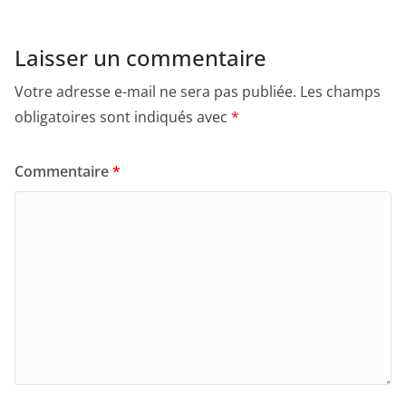
Laisser un commentaire
Votre adresse e-mail ne sera pas publiée.
Les champs
obligatoires sont indiqués avec
*
Commentaire
*