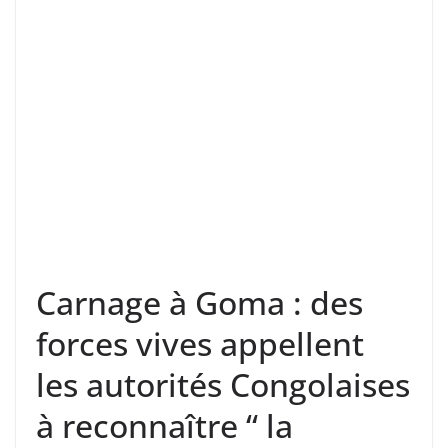
Carnage à Goma : des
forces vives appellent
les autorités Congolaises
à reconnaître “ la