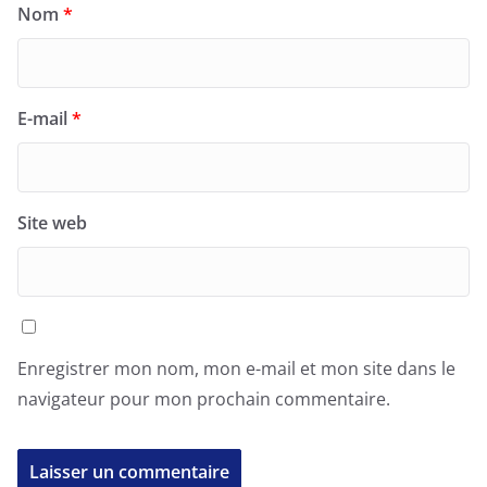
Nom
*
E-mail
*
Site web
Enregistrer mon nom, mon e-mail et mon site dans le
navigateur pour mon prochain commentaire.