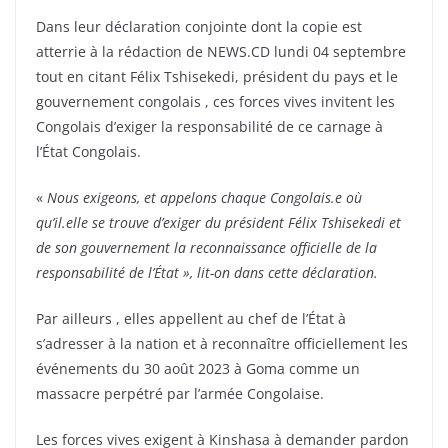
Dans leur déclaration conjointe dont la copie est
atterrie à la rédaction de NEWS.CD lundi 04 septembre
tout en citant Félix Tshisekedi, président du pays et le
gouvernement congolais , ces forces vives invitent les
Congolais d’exiger la responsabilité de ce carnage à
l’État Congolais.
«
Nous exigeons, et appelons chaque Congolais.e où
qu’il.elle se trouve d’exiger du président Félix Tshisekedi et
de son gouvernement la reconnaissance officielle de la
responsabilité de l’État », lit-on dans cette déclaration.
Par ailleurs , elles appellent au chef de l’État à
s’adresser à la nation et à reconnaître officiellement les
événements du 30 août 2023 à Goma comme un
massacre perpétré par l’armée Congolaise.
Les forces vives exigent à Kinshasa à demander pardon