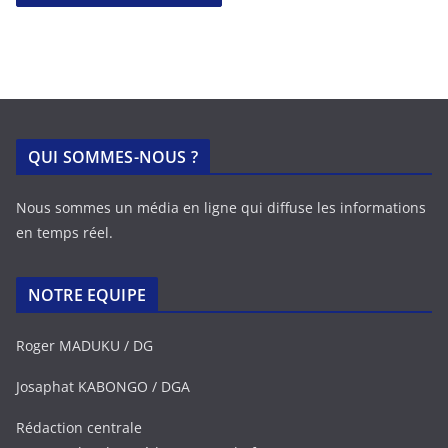
QUI SOMMES-NOUS ?
Nous sommes un média en ligne qui diffuse les informations
en temps réel.
NOTRE EQUIPE
Roger MADUKU / DG
Josaphat KABONGO / DGA
Rédaction centrale