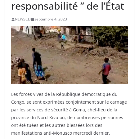
responsabilité ” de l’État
NEWSCD
septembre 4, 2023
Les forces vives de la République démocratique du
Congo, se sont exprimées conjointement sur le carnage
par les services de sécurité à Goma, chef-lieu de la
province du Nord-Kivu où, de nombreuses personnes
ont été tuées et les autres blessées lors des
manifestations anti-Monusco mercredi dernier.