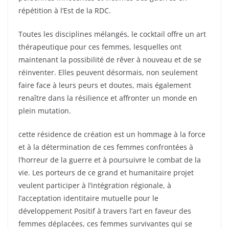
répétition à l’Est de la RDC.
Toutes les disciplines mélangés, le cocktail offre un art
thérapeutique pour ces femmes, lesquelles ont
maintenant la possibilité de rêver à nouveau et de se
réinventer. Elles peuvent désormais, non seulement
faire face à leurs peurs et doutes, mais également
renaître dans la résilience et affronter un monde en
plein mutation.
cette résidence de création est un hommage à la force
et à la détermination de ces femmes confrontées à
l’horreur de la guerre et à poursuivre le combat de la
vie. Les porteurs de ce grand et humanitaire projet
veulent participer à l’intégration régionale, à
l’acceptation identitaire mutuelle pour le
développement Positif à travers l’art en faveur des
femmes déplacées, ces femmes survivantes qui se