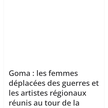
Goma : les femmes
déplacées des guerres et
les artistes régionaux
réunis au tour de la