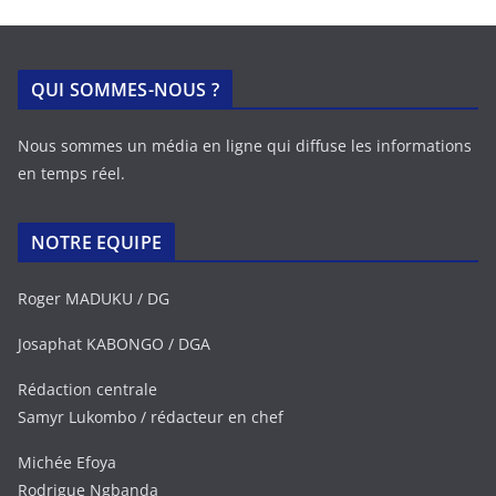
QUI SOMMES-NOUS ?
Nous sommes un média en ligne qui diffuse les informations
en temps réel.
NOTRE EQUIPE
Roger MADUKU / DG
Josaphat KABONGO / DGA
Rédaction centrale
Samyr Lukombo / rédacteur en chef
Michée Efoya
Rodrigue Ngbanda