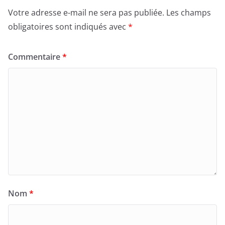
Votre adresse e-mail ne sera pas publiée.
Les champs
obligatoires sont indiqués avec
*
Commentaire
*
Nom
*