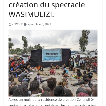
création du spectacle
WASIMULIZI.
NEWSCD
septembre 5, 2023
Apres un mois de la residence de creation Ce lundi 04
septembre, plusieurs centaines des femmes déplacées