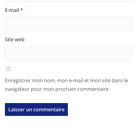
E-mail
*
Site web
Enregistrer mon nom, mon e-mail et mon site dans le
navigateur pour mon prochain commentaire.