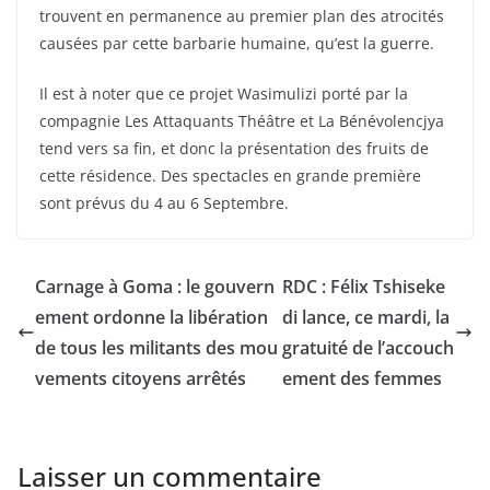
trouvent en permanence au premier plan des atrocités
causées par cette barbarie humaine, qu’est la guerre.
Il est à noter que ce projet Wasimulizi porté par la
compagnie Les Attaquants Théâtre et La Bénévolencjya
tend vers sa fin, et donc la présentation des fruits de
cette résidence. Des spectacles en grande première
sont prévus du 4 au 6 Septembre.
Carnage à Goma : le gouvern
RDC : Félix Tshiseke
ement ordonne la libération
di lance, ce mardi, la
de tous les militants des mou
gratuité de l’accouch
vements citoyens arrêtés
ement des femmes
Laisser un commentaire