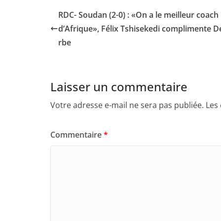
RDC- Soudan (2-0) : «On a le meilleur coach
d’Afrique», Félix Tshisekedi complimente D
rbe
Laisser un commentaire
Votre adresse e-mail ne sera pas publiée.
Les
Commentaire
*