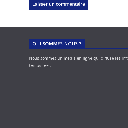
QUI SOMMES-NOUS ?
Nous sommes un média en ligne qui diffuse les in
temps réel.