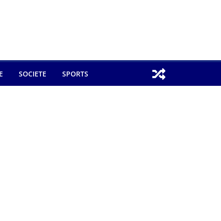
E
SOCIETE
SPORTS