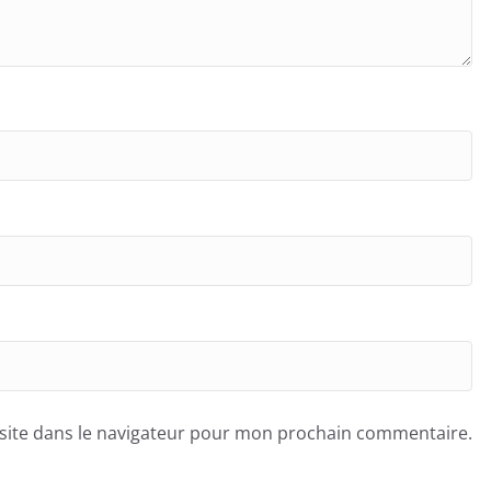
site dans le navigateur pour mon prochain commentaire.