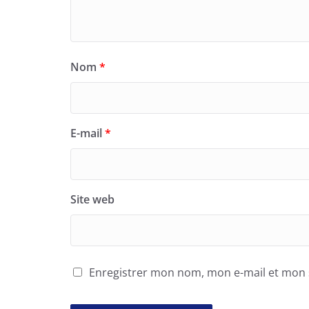
Nom
*
E-mail
*
Site web
Enregistrer mon nom, mon e-mail et mon 