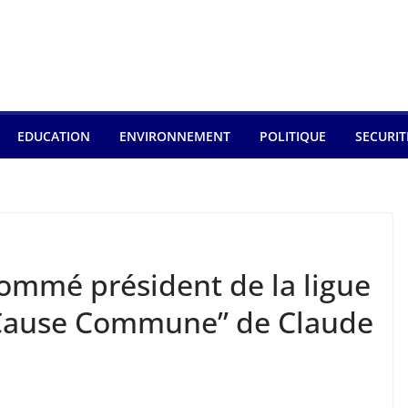
EDUCATION
ENVIRONNEMENT
POLITIQUE
SECURIT
ommé président de la ligue
 “Cause Commune” de Claude