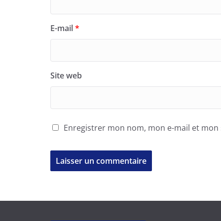
E-mail
*
Site web
Enregistrer mon nom, mon e-mail et mon 