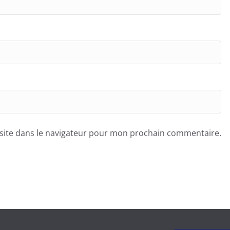
site dans le navigateur pour mon prochain commentaire.