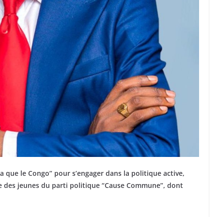
 que le Congo” pour s’engager dans la politique active,
e des jeunes du parti politique “Cause Commune”, dont