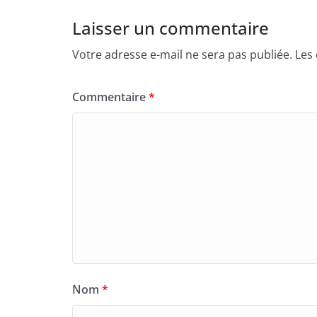
Laisser un commentaire
Votre adresse e-mail ne sera pas publiée.
Les
Commentaire
*
Nom
*