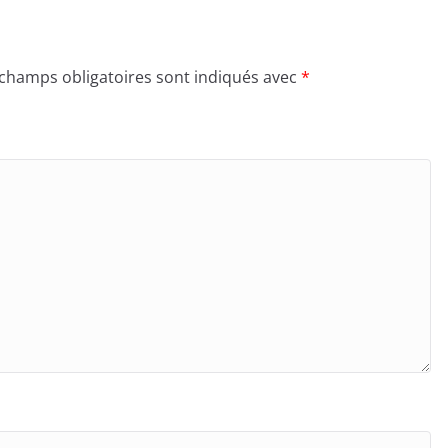
 champs obligatoires sont indiqués avec
*