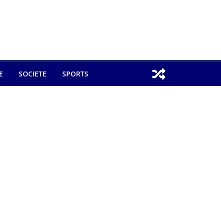
E
SOCIETE
SPORTS