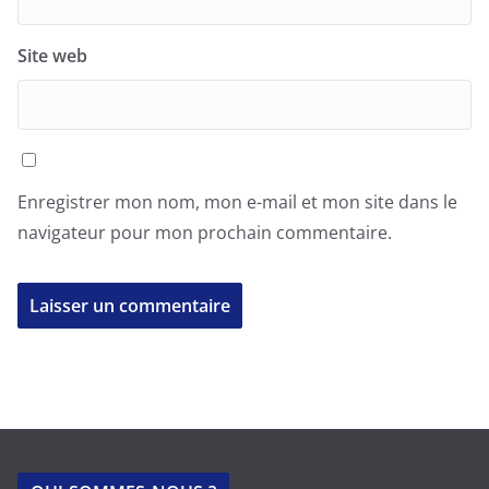
Site web
Enregistrer mon nom, mon e-mail et mon site dans le
navigateur pour mon prochain commentaire.