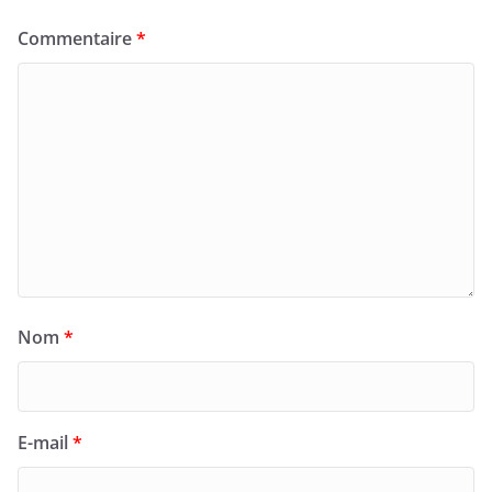
Commentaire
*
Nom
*
E-mail
*