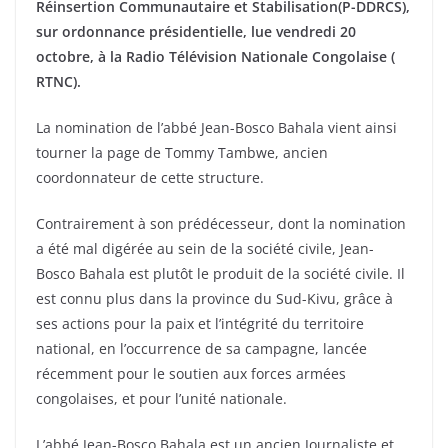
Réinsertion Communautaire et Stabilisation(P-DDRCS),
sur ordonnance présidentielle, lue vendredi 20
octobre, à la Radio Télévision Nationale Congolaise (
RTNC).
La nomination de l’abbé Jean-Bosco Bahala vient ainsi
tourner la page de Tommy Tambwe, ancien
coordonnateur de cette structure.
Contrairement à son prédécesseur, dont la nomination
a été mal digérée au sein de la société civile, Jean-
Bosco Bahala est plutôt le produit de la société civile. Il
est connu plus dans la province du Sud-Kivu, grâce à
ses actions pour la paix et l’intégrité du territoire
national, en l’occurrence de sa campagne, lancée
récemment pour le soutien aux forces armées
congolaises, et pour l’unité nationale.
L’abbé Jean-Bosco Bahala est un ancien Journaliste et