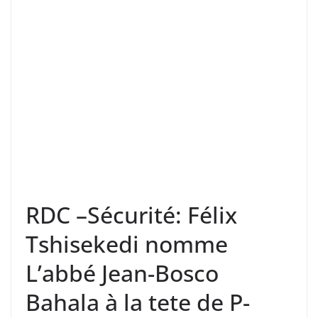
RDC –Sécurité: Félix
Tshisekedi nomme
L’abbé Jean-Bosco
Bahala à la tete de P-