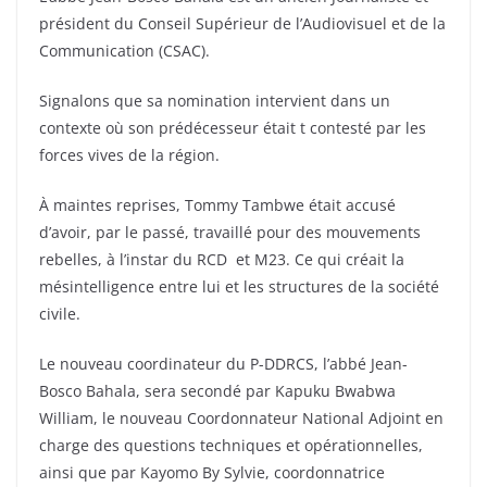
président du Conseil Supérieur de l’Audiovisuel et de la
Communication (CSAC).
Signalons que sa nomination intervient dans un
contexte où son prédécesseur était t contesté par les
forces vives de la région.
À maintes reprises, Tommy Tambwe était accusé
d’avoir, par le passé, travaillé pour des mouvements
rebelles, à l’instar du RCD et M23. Ce qui créait la
mésintelligence entre lui et les structures de la société
civile.
Le nouveau coordinateur du P-DDRCS, l’abbé Jean-
Bosco Bahala, sera secondé par Kapuku Bwabwa
William, le nouveau Coordonnateur National Adjoint en
charge des questions techniques et opérationnelles,
ainsi que par Kayomo By Sylvie, coordonnatrice