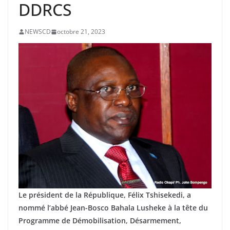
DDRCS
NEWSCD
octobre 21, 2023
Le président de la République, Félix Tshisekedi, a
nommé l’abbé Jean-Bosco Bahala Lusheke à la tête du
Programme de Démobilisation, Désarmement,