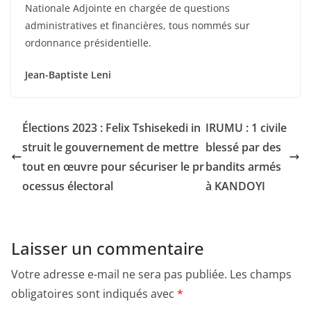
Nationale Adjointe en chargée de questions
administratives et financières, tous nommés sur
ordonnance présidentielle.
Jean-Baptiste Leni
Élections 2023 : Felix Tshisekedi in
IRUMU : 1 civile
struit le gouvernement de mettre
blessé par des
tout en œuvre pour sécuriser le pr
bandits armés
ocessus électoral
à KANDOYI
Laisser un commentaire
Votre adresse e-mail ne sera pas publiée.
Les champs
obligatoires sont indiqués avec
*