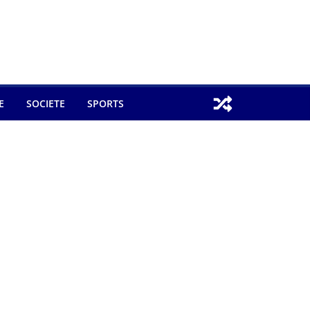
E
SOCIETE
SPORTS