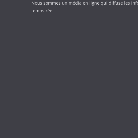
Nous sommes un média en ligne qui diffuse les in
temps réel.