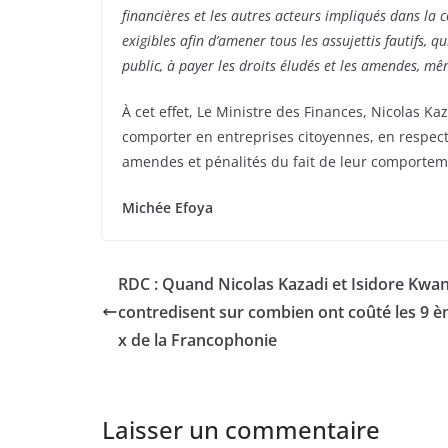
financières et les autres acteurs impliqués dans la c
exigibles afin d’amener tous les assujettis fautifs, qu
public, à payer les droits éludés et les amendes, m
À cet effet, Le Ministre des Finances, Nicolas Ka
comporter en entreprises citoyennes, en respecta
amendes et pénalités du fait de leur comporteme
Michée Efoya
RDC : Quand Nicolas Kazadi et Isidore Kwan
contredisent sur combien ont coûté les 9 è
x de la Francophonie
Laisser un commentaire