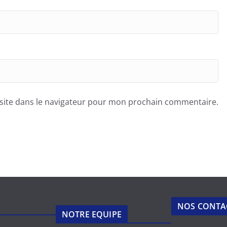
site dans le navigateur pour mon prochain commentaire.
NOS CONTA
NOTRE EQUIPE