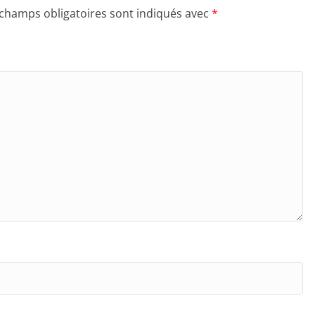
 champs obligatoires sont indiqués avec
*