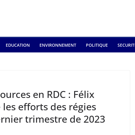
EDUCATION
ENVIRONNEMENT
POLITIQUE
SECURIT
ources en RDC : Félix
les efforts des régies
ernier trimestre de 2023