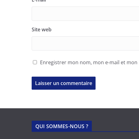
Site web
Enregistrer mon nom, mon e-mail et mon 
QUI SOMMES-NOUS ?