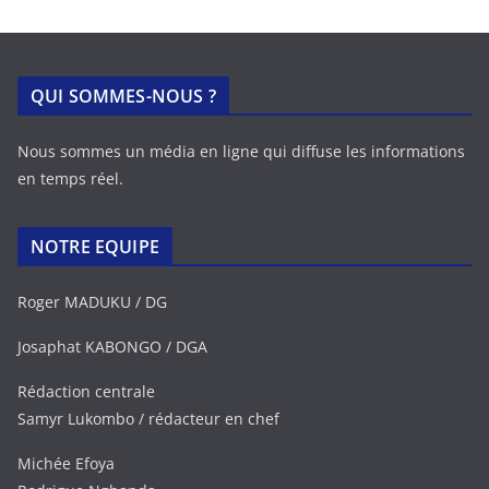
QUI SOMMES-NOUS ?
Nous sommes un média en ligne qui diffuse les informations
en temps réel.
NOTRE EQUIPE
Roger MADUKU / DG
Josaphat KABONGO / DGA
Rédaction centrale
Samyr Lukombo / rédacteur en chef
Michée Efoya