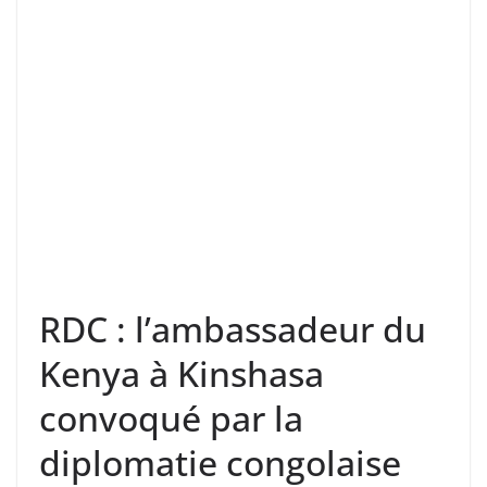
RDC : l’ambassadeur du
Kenya à Kinshasa
convoqué par la
diplomatie congolaise