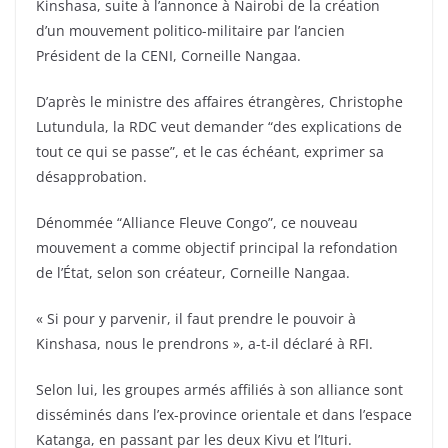
Kinshasa, suite à l’annonce à Nairobi de la création
d’un mouvement politico-militaire par l’ancien
Président de la CENI, Corneille Nangaa.
D’après le ministre des affaires étrangères, Christophe
Lutundula, la RDC veut demander “des explications de
tout ce qui se passe”, et le cas échéant, exprimer sa
désapprobation.
Dénommée “Alliance Fleuve Congo”, ce nouveau
mouvement a comme objectif principal la refondation
de l’État, selon son créateur, Corneille Nangaa.
« Si pour y parvenir, il faut prendre le pouvoir à
Kinshasa, nous le prendrons », a-t-il déclaré à RFI.
Selon lui, les groupes armés affiliés à son alliance sont
disséminés dans l’ex-province orientale et dans l’espace
Katanga, en passant par les deux Kivu et l’Ituri.