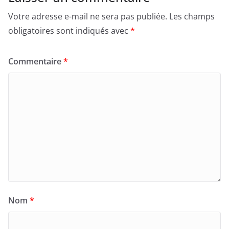
Votre adresse e-mail ne sera pas publiée.
Les champs
obligatoires sont indiqués avec
*
Commentaire
*
Nom
*