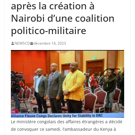
après la création à
Nairobi d’une coalition
politico-militaire
NEWSCD
décembre 16, 2023
Le ministère congolais des affaires étrangères a décidé
de convoquer ce samedi, l’ambassadeur du Kenya à