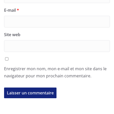
E-mail
*
Site web
Enregistrer mon nom, mon e-mail et mon site dans le
navigateur pour mon prochain commentaire.