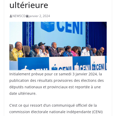
ultérieure
NEWSCD
janvier 2, 2024
Initialement prévue pour ce samedi 3 Janvier 2024, la
publication des résultats provisoires des élections des
députés nationaux et provinciaux est reportée à une
date ultérieure.
C’est ce qui ressort d’un communiqué officiel de la
commission électorale nationale indépendante (CENI)