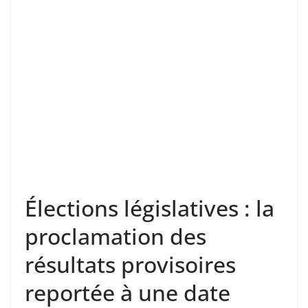
Élections législatives : la
proclamation des
résultats provisoires
reportée à une date