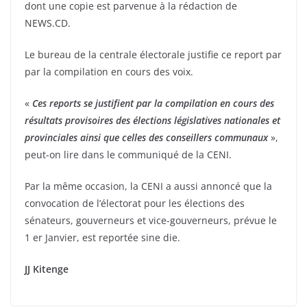
dont une copie est parvenue à la rédaction de
NEWS.CD.
Le bureau de la centrale électorale justifie ce report par
par la compilation en cours des voix.
«
Ces reports se justifient par la compilation en cours des
résultats provisoires des élections législatives nationales et
provinciales ainsi que celles des conseillers communaux
»,
peut-on lire dans le communiqué de la CENI.
Par la même occasion, la CENI a aussi annoncé que la
convocation de l’électorat pour les élections des
sénateurs, gouverneurs et vice-gouverneurs, prévue le
1 er Janvier, est reportée sine die.
JJ Kitenge