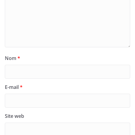
Nom
*
E-mail
*
Site web