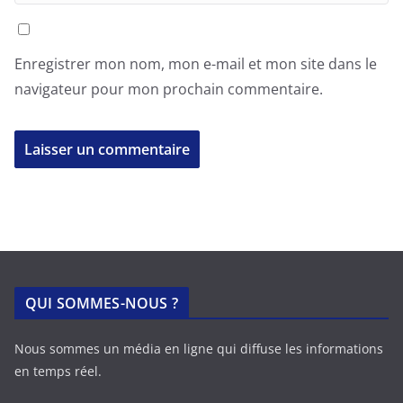
Enregistrer mon nom, mon e-mail et mon site dans le
navigateur pour mon prochain commentaire.
QUI SOMMES-NOUS ?
Nous sommes un média en ligne qui diffuse les informations
en temps réel.