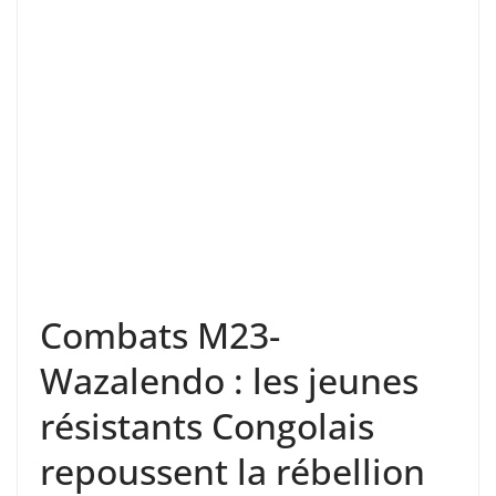
Combats M23-
Wazalendo : les jeunes
résistants Congolais
repoussent la rébellion