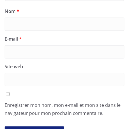
Nom
*
E-mail
*
Site web
Enregistrer mon nom, mon e-mail et mon site dans le
navigateur pour mon prochain commentaire.