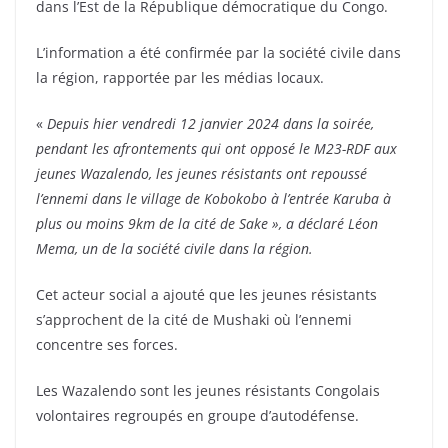
dans l’Est de la République démocratique du Congo.
L’information a été confirmée par la société civile dans
la région, rapportée par les médias locaux.
«
Depuis hier vendredi 12 janvier 2024 dans la soirée,
pendant les afrontements qui ont opposé le M23-RDF aux
jeunes Wazalendo, les jeunes résistants ont repoussé
l’ennemi dans le village de Kobokobo à l’entrée Karuba à
plus ou moins 9km de la cité de Sake », a déclaré Léon
Mema, un de la société civile dans la région.
Cet acteur social a ajouté que les jeunes résistants
s’approchent de la cité de Mushaki où l’ennemi
concentre ses forces.
Les Wazalendo sont les jeunes résistants Congolais
volontaires regroupés en groupe d’autodéfense.