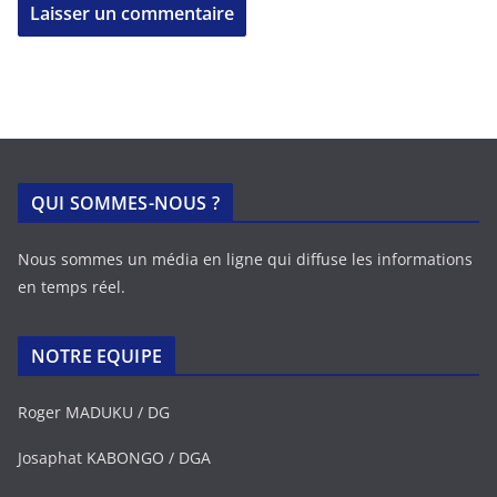
QUI SOMMES-NOUS ?
Nous sommes un média en ligne qui diffuse les informations
en temps réel.
NOTRE EQUIPE
Roger MADUKU / DG
Josaphat KABONGO / DGA