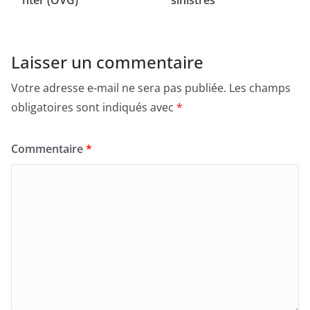
Laisser un commentaire
Votre adresse e-mail ne sera pas publiée.
Les champs
obligatoires sont indiqués avec
*
Commentaire
*