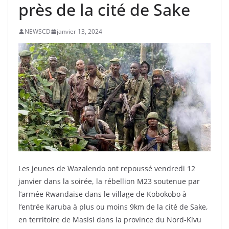
près de la cité de Sake
NEWSCD
janvier 13, 2024
Les jeunes de Wazalendo ont repoussé vendredi 12
janvier dans la soirée, la rébellion M23 soutenue par
l’armée Rwandaise dans le village de Kobokobo à
l’entrée Karuba à plus ou moins 9km de la cité de Sake,
en territoire de Masisi dans la province du Nord-Kivu