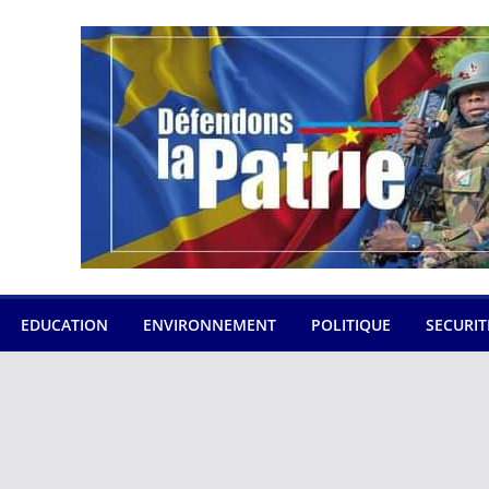
EDUCATION
ENVIRONNEMENT
POLITIQUE
SECURIT