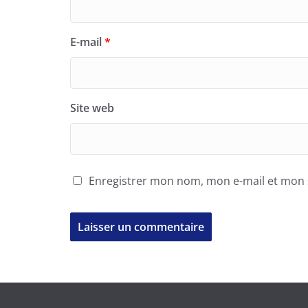
E-mail
*
Site web
Enregistrer mon nom, mon e-mail et mon 