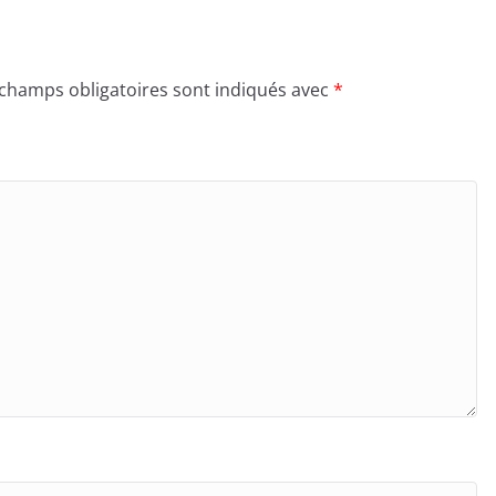
 champs obligatoires sont indiqués avec
*