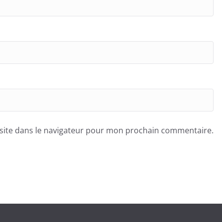
site dans le navigateur pour mon prochain commentaire.