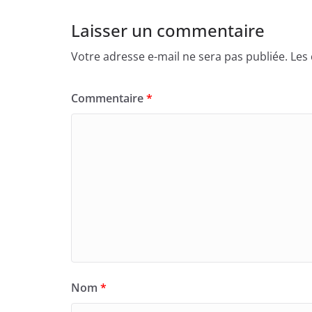
Laisser un commentaire
Votre adresse e-mail ne sera pas publiée.
Les
Commentaire
*
Nom
*