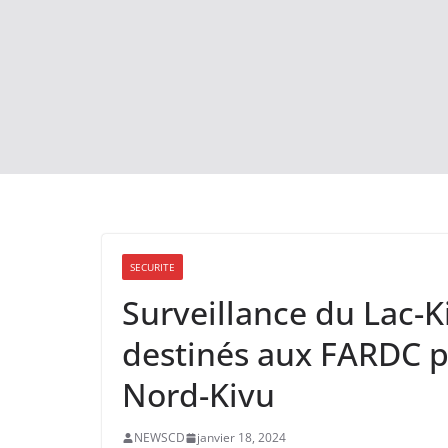
SECURITE
Surveillance du Lac-K
destinés aux FARDC 
Nord-Kivu
NEWSCD
janvier 18, 2024