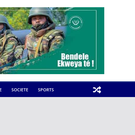
E
SOCIETE
SPORTS