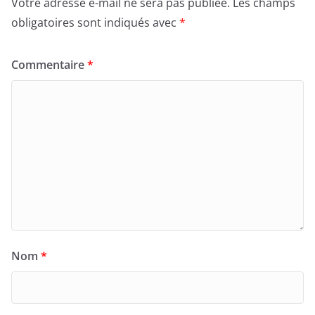
Votre adresse e-mail ne sera pas publiée.
Les champs
obligatoires sont indiqués avec
*
Commentaire
*
Nom
*