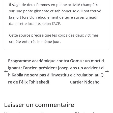
Il s’agit de deux femmes en pleine activité champêtre
sur une pente glissante et sablonneuse qui ont trouvé
la mort lors d’un éboulement de terre survenu jeudi
dans cette localité, selon l’ACP.
Cette source précise que les corps des deux victimes
ont été enterrés le même jour.
Programme académique contra
Goma : un mort d
ignant : l’ancien président Josep
ans un accident d
h Kabila ne sera pas à l’investitu
e circulation au Q
re de Félix Tshisekedi
uartier Ndosho
Laisser un commentaire