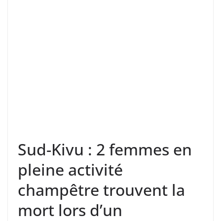
Sud-Kivu : 2 femmes en
pleine activité
champêtre trouvent la
mort lors d’un