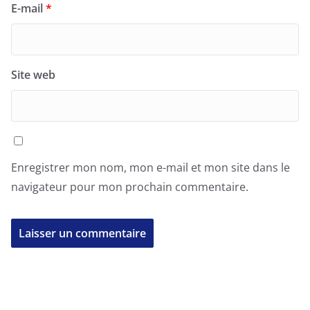
E-mail
*
Site web
Enregistrer mon nom, mon e-mail et mon site dans le
navigateur pour mon prochain commentaire.