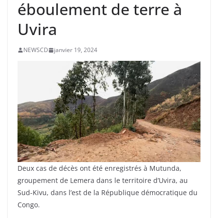
éboulement de terre à
Uvira
NEWSCD
janvier 19, 2024
Deux cas de décès ont été enregistrés à Mutunda,
groupement de Lemera dans le territoire d’Uvira, au
Sud-Kivu, dans l’est de la République démocratique du
Congo.