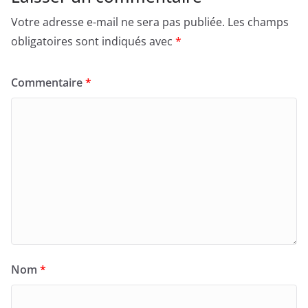
Votre adresse e-mail ne sera pas publiée.
Les champs
obligatoires sont indiqués avec
*
Commentaire
*
Nom
*