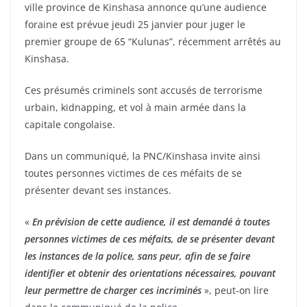
ville province de Kinshasa annonce qu’une audience
foraine est prévue jeudi 25 janvier pour juger le
premier groupe de 65 “Kulunas”, récemment arrêtés au
Kinshasa.
Ces présumés criminels sont accusés de terrorisme
urbain, kidnapping, et vol à main armée dans la
capitale congolaise.
Dans un communiqué, la PNC/Kinshasa invite ainsi
toutes personnes victimes de ces méfaits de se
présenter devant ses instances.
«
En prévision de cette audience, il est demandé à toutes
personnes victimes de ces méfaits, de se présenter devant
les instances de la police, sans peur, afin de se faire
identifier et obtenir des orientations nécessaires, pouvant
leur permettre de charger ces incriminés
», peut-on lire