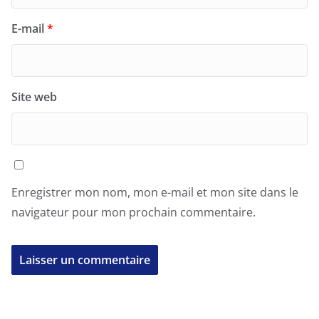
E-mail
*
Site web
Enregistrer mon nom, mon e-mail et mon site dans le
navigateur pour mon prochain commentaire.