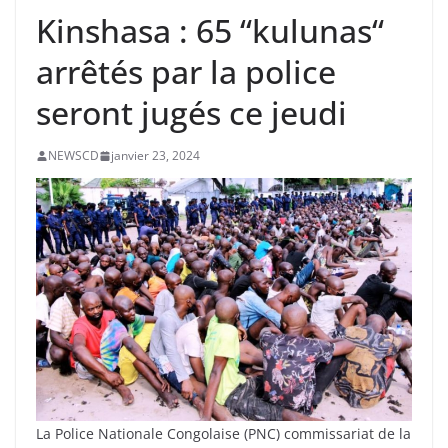
Kinshasa : 65 “kulunas“
arrêtés par la police
seront jugés ce jeudi
NEWSCD
janvier 23, 2024
La Police Nationale Congolaise (PNC) commissariat de la