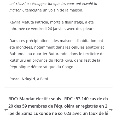
ont réussi à s’échapper lorsque les eaux ont envahi la
maison
», témoigne un voisin de la maison.
Kavira Mafuta Patricia, morte à fleur d’âge, a été
inhumée ce vendredi 26 janvier, avec des pleurs.
Dans ces précipitations, des maisons d’habitation ont
été inondées, notamment dans les cellules abattoir et
Buhunda, au quartier Buturande, dans le territoire de
Rutshuru en province du Nord-Kivu, dans l’est de la
République démocratique du Congo.
Pascal Nduyiri
, à Beni
RDC/ Mandat électif : seuls
RDC : 53.140 cas de ch
20 des 59 membres de l’équ
oléra enregistrés en 2
ipe de Sama Lukonde ne so
023 avec un taux de lé