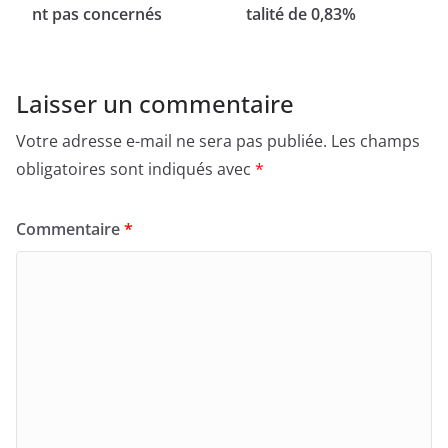
nt pas concernés
talité de 0,83%
Laisser un commentaire
Votre adresse e-mail ne sera pas publiée.
Les champs
obligatoires sont indiqués avec
*
Commentaire
*