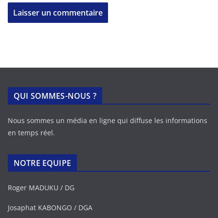
QUI SOMMES-NOUS ?
Nous sommes un média en ligne qui diffuse les informations
en temps réel.
NOTRE EQUIPE
Roger MADUKU / DG
Josaphat KABONGO / DGA