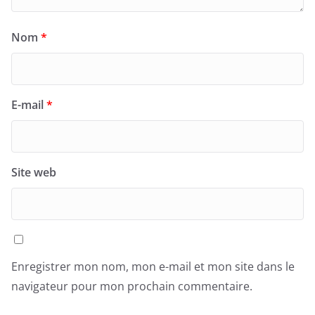
Nom
*
E-mail
*
Site web
Enregistrer mon nom, mon e-mail et mon site dans le
navigateur pour mon prochain commentaire.