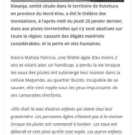
Kiwanja, entité située dans le territoire de Rutshuru
en province du Nord-Kivu, a été le théâtre des
inondations, à l’après-midi du jeudi 25 janvier dernier,
dues aux pluies torrentielles qui s’y sont abattues sur
toute la région, causant des dégâts matériels
considérables, et la perte en vies humaines.
Kavira Mafuta Patricia, une fillette âgée d’au moins 2
ans et vivant avec un handicap, a perdu la vie lorsque
les eaux des pluies ont submergé leur maison dans la
cellule Mapendo, au quartier Buzito. Incapable de se
sauver, elle s’est noyée sous les yeux impuissants de
ses camarades d’enfants.
«Elle était là avec d’autres enfants qui vivent chez leur
grand-mère. Les personnes âgées n’étaient pas à la maison
lorsque les pluies ont commencé à tomber. Les eaux ont
débordé et c’est ainsi qu’elle s’est noyée. Les autres enfants