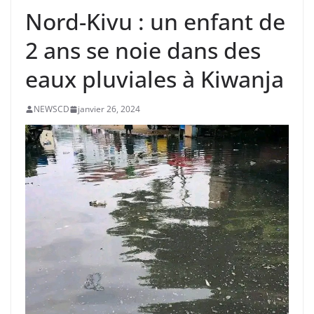
Nord-Kivu : un enfant de
2 ans se noie dans des
eaux pluviales à Kiwanja
NEWSCD
janvier 26, 2024