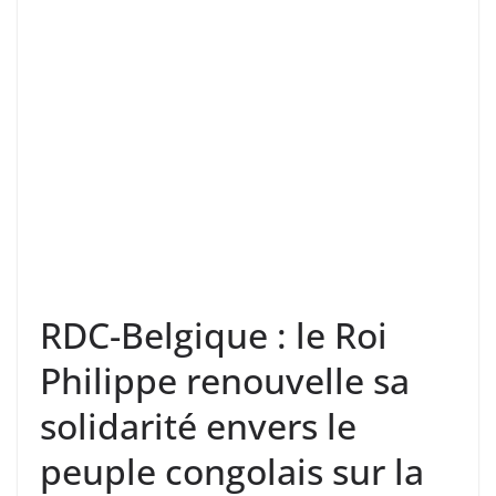
RDC-Belgique : le Roi
Philippe renouvelle sa
solidarité envers le
peuple congolais sur la