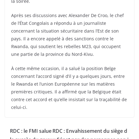
la soirée.
Après ses discussions avec Alexander De Croo, le chef
de l’État Congolais a répondu à un journaliste
concernant la situation sécuritaire dans l’Est de son
pays. Il a encore appelé à des sanctions contre le
Rwanda, qui soutient les rebelles M23, qui occupent
une partie de la province du Nord-Kivu.
À cette même occasion, il a salué la position Belge
concernant l’accord signé d’il y a quelques jours, entre
le Rwanda et l’union Européenne sur les matières
premières critiques. Il a affirmé que la Belgique était
contre cet accord et qu’elle insistait sur la traçabilité de
celui-ci.
RDC : le FMI salue
RDC : Envahissement du siège d