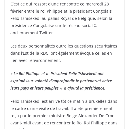
C’est ce qui ressort d’une rencontre ce mercredi 28
février entre le roi Philippe et le président Congolais
Félix Tshisekedi au palais Royal de Belgique, selon la
présidence Congolaise sur le réseau social X,
anciennement Twitter.
Les deux personnalités outre les questions sécuritaires
dans l’Est de la RDC, ont également évoqué celles en
lien avec l’environnement.
« Le Roi Philippe et le Président Félix Tshisekedi ont
exprimé leur volonté d’approfondir le partenariat entre
leurs pays et leurs peuples », a ajouté la présidence.
Félix Tshisekedi est arrivé tôt ce matin à Bruxelles dans
le cadre d’une visite de travail. Il a été premièrement
reçu par le premier ministre Belge Alexander De Croo
avant-midi avant de rencontrer le Roi Roi Philippe dans