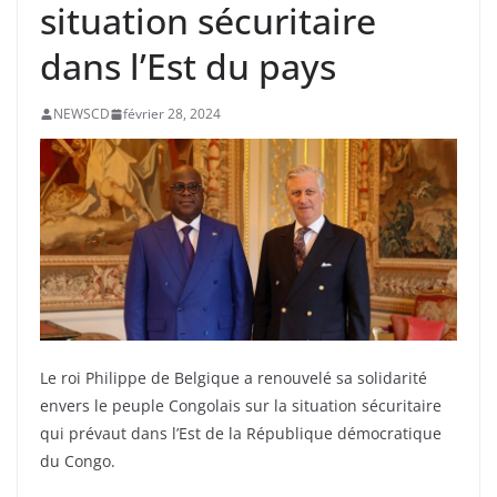
situation sécuritaire
dans l’Est du pays
NEWSCD
février 28, 2024
Le roi Philippe de Belgique a renouvelé sa solidarité
envers le peuple Congolais sur la situation sécuritaire
qui prévaut dans l’Est de la République démocratique
du Congo.