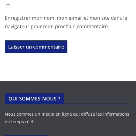
Enregistrer mon nom, mon e-mail et mon site dans le
navigateur pour mon prochain commentaire.
QUI SOMMES-NOUS ?
Nous sommes un média en ligne qui diffuse les informations
en temps réel.