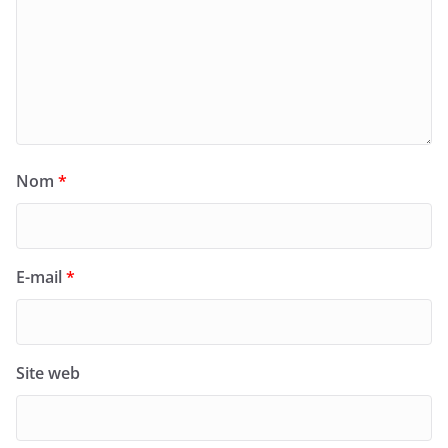
Nom
*
E-mail
*
Site web