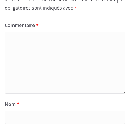
obligatoires sont indiqués avec
*
Commentaire
*
Nom
*