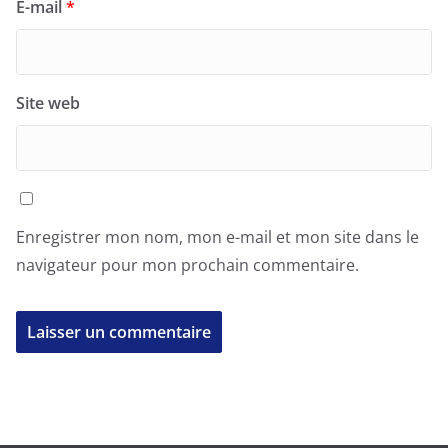
E-mail
*
Site web
Enregistrer mon nom, mon e-mail et mon site dans le
navigateur pour mon prochain commentaire.