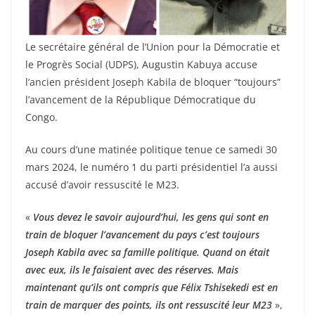
Le secrétaire général de l’Union pour la Démocratie et
le Progrès Social (UDPS), Augustin Kabuya accuse
l’ancien président Joseph Kabila de bloquer “toujours”
l’avancement de la République Démocratique du
Congo.
Au cours d’une matinée politique tenue ce samedi 30
mars 2024, le numéro 1 du parti présidentiel l’a aussi
accusé d’avoir ressuscité le M23.
«
Vous devez le savoir aujourd’hui, les gens qui sont en
train de bloquer l’avancement du pays c’est toujours
Joseph Kabila avec sa famille politique. Quand on était
avec eux, ils le faisaient avec des réserves. Mais
maintenant qu’ils ont compris que Félix Tshisekedi est en
train de marquer des points, ils ont ressuscité leur M23
»,