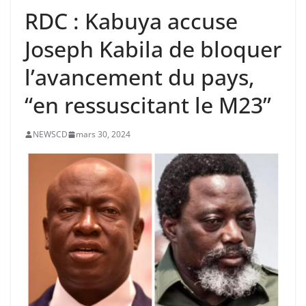
RDC : Kabuya accuse
Joseph Kabila de bloquer
l’avancement du pays,
“en ressuscitant le M23”
NEWSCD
mars 30, 2024