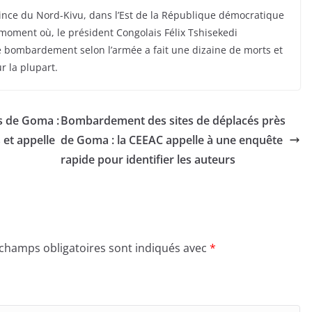
nce du Nord-Kivu, dans l’Est de la République démocratique
moment où, le président Congolais Félix Tshisekedi
 Ce bombardement selon l’armée a fait une dizaine de morts et
 la plupart.
s de Goma :
Bombardement des sites de déplacés près
 et appelle
de Goma : la CEEAC appelle à une enquête
rapide pour identifier les auteurs
 champs obligatoires sont indiqués avec
*