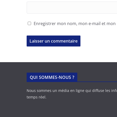
Enregistrer mon nom, mon e-mail et mon 
QUI SOMMES-NOUS ?
Nous sommes un média en ligne qui diffuse les in
temps réel.