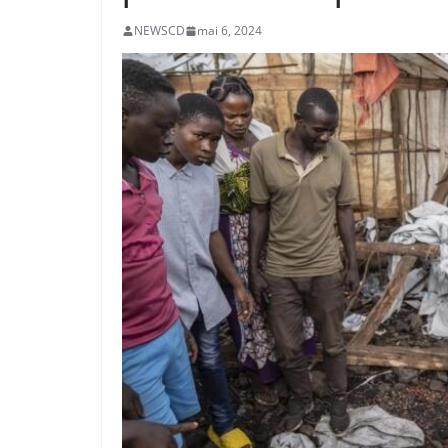
NEWSCD
mai 6, 2024