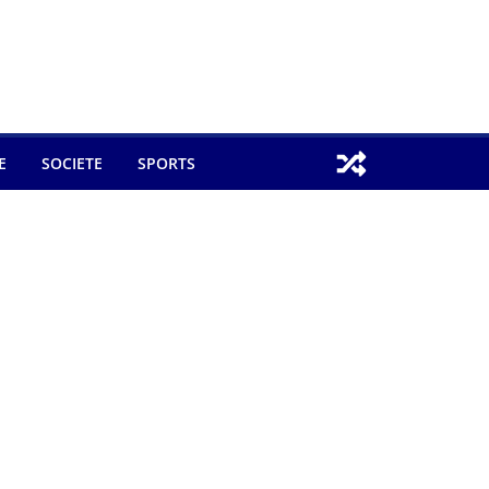
E
SOCIETE
SPORTS