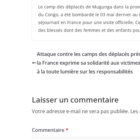
Le camp des déplacés de Mugunga dans la provi
du Congo, a été bombardé le 03 mai dernier au 
séjournait en France pour une visite officielle.
des blessés dont des femmes et des enfants pour
Attaque contre les camps des déplacés prè
la France exprime sa solidarité aux victimes
à la toute lumière sur les responsabilités
Laisser un commentaire
Votre adresse e-mail ne sera pas publiée.
Les
Commentaire
*