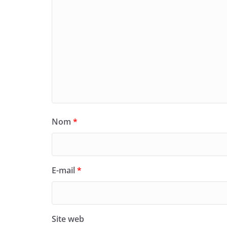
Nom
*
E-mail
*
Site web