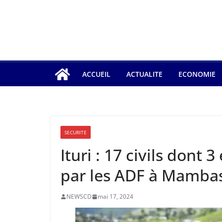
ACCUEIL
ACTUALITE
ECONOMIE
SECURITE
Ituri : 17 civils dont
par les ADF à Mamba
NEWSCD
mai 17, 2024