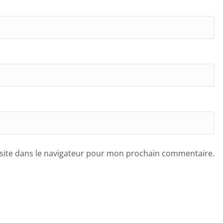
site dans le navigateur pour mon prochain commentaire.