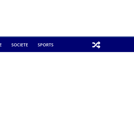
E
SOCIETE
SPORTS