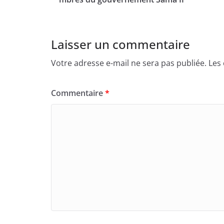
Laisser un commentaire
Votre adresse e-mail ne sera pas publiée.
Les
Commentaire
*