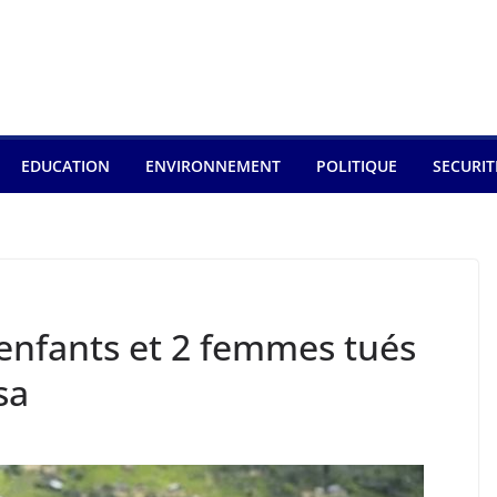
EDUCATION
ENVIRONNEMENT
POLITIQUE
SECURIT
 3 enfants et 2 femmes tués
sa