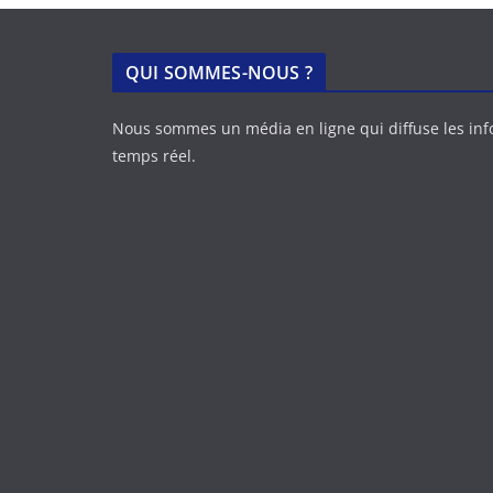
QUI SOMMES-NOUS ?
Nous sommes un média en ligne qui diffuse les in
temps réel.