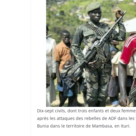
Dix-sept civils, dont trois enfants et deux femme
après les attaques des rebelles de ADF dans les
Bunia dans le territoire de Mambasa, en Ituri.