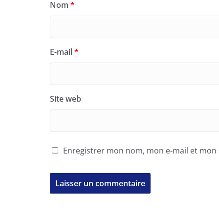
Nom
*
E-mail
*
Site web
Enregistrer mon nom, mon e-mail et mon 