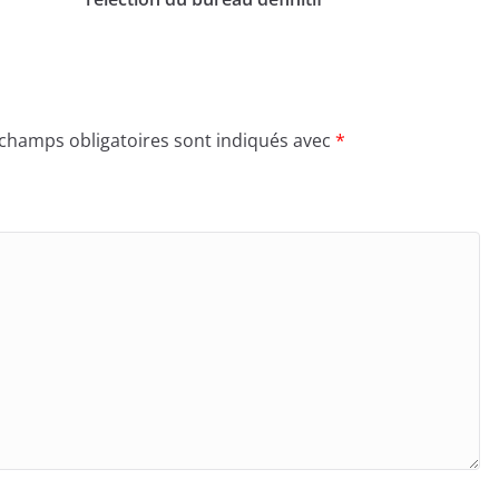
 champs obligatoires sont indiqués avec
*