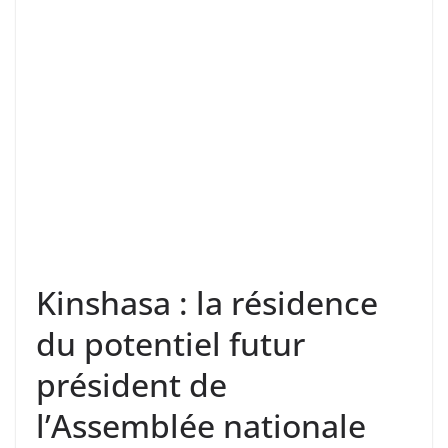
Kinshasa : la résidence
du potentiel futur
président de
l’Assemblée nationale