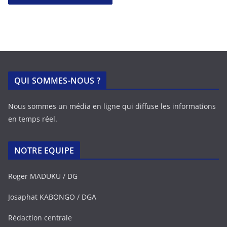
QUI SOMMES-NOUS ?
Nous sommes un média en ligne qui diffuse les informations
en temps réel.
NOTRE EQUIPE
Roger MADUKU / DG
Josaphat KABONGO / DGA
Rédaction centrale