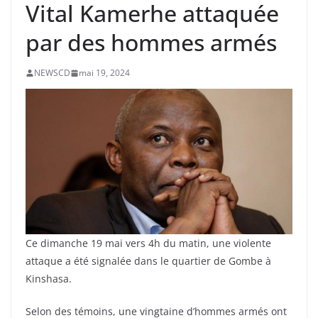
Vital Kamerhe attaquée
par des hommes armés
NEWSCD
mai 19, 2024
Ce dimanche 19 mai vers 4h du matin, une violente
attaque a été signalée dans le quartier de Gombe à
Kinshasa.
Selon des témoins, une vingtaine d’hommes armés ont