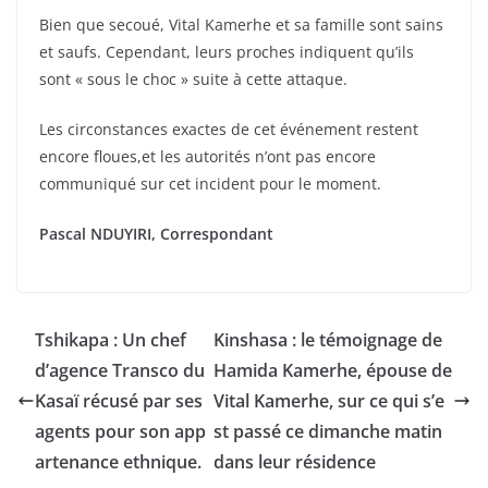
Bien que secoué, Vital Kamerhe et sa famille sont sains
et saufs. Cependant, leurs proches indiquent qu’ils
sont « sous le choc » suite à cette attaque.
Les circonstances exactes de cet événement restent
encore floues,et les autorités n’ont pas encore
communiqué sur cet incident pour le moment.
Pascal NDUYIRI, Correspondant
Tshikapa : Un chef
Kinshasa : le témoignage de
d’agence Transco du
Hamida Kamerhe, épouse de
Kasaï récusé par ses
Vital Kamerhe, sur ce qui s’e
agents pour son app
st passé ce dimanche matin
artenance ethnique.
dans leur résidence