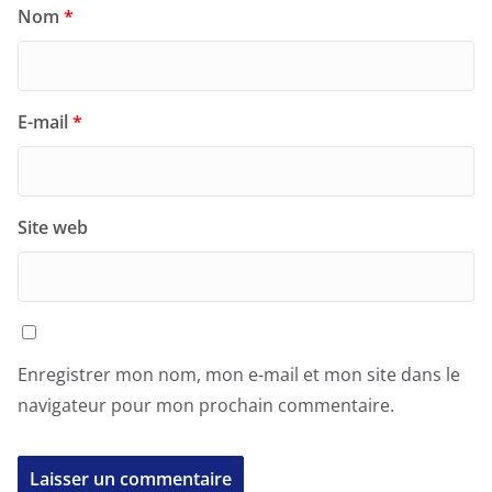
Nom
*
E-mail
*
Site web
Enregistrer mon nom, mon e-mail et mon site dans le
navigateur pour mon prochain commentaire.