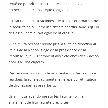
tenté de prendre d’assaut la résidence de Vital
Kamerhe,homme politique congolais.
L’assaut a fait deux victimes : deux policiers chargés de
la sécurité de M. Kamerhe ont été abattus, tandis qu’un
des assaillants aurait également été tué.
« Les militaires ont ensuite pris la fuite en direction du
Palais de la Nation, siège de la présidence de la
République, où ils semblent avoir été encerclés » a-t-on
appris à TopCongoFm.
Des témoins ont rapporté avoir entendu des coups de
feu dans la zone et auraient même aperçu l’utilisation
de drones par les assaillants.
Un minibus abandonné sur les lieux témoigne
également de leur retraite précipitée.