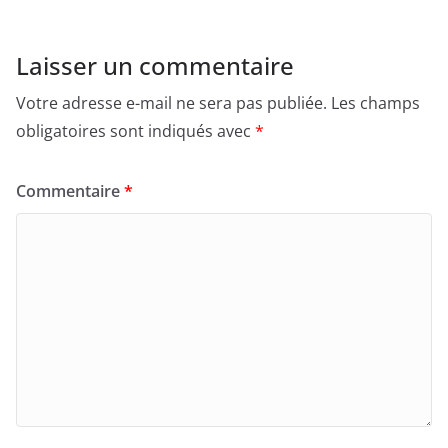
Laisser un commentaire
Votre adresse e-mail ne sera pas publiée.
Les champs
obligatoires sont indiqués avec
*
Commentaire
*