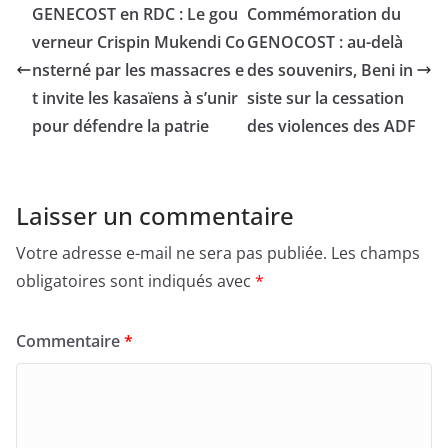
GENECOST en RDC : Le gou
Commémoration du
verneur Crispin Mukendi Co
GENOCOST : au-delà
nsterné par les massacres e
des souvenirs, Beni in
t invite les kasaïens à s’unir
siste sur la cessation
pour défendre la patrie
des violences des ADF
Laisser un commentaire
Votre adresse e-mail ne sera pas publiée.
Les champs
obligatoires sont indiqués avec
*
Commentaire
*