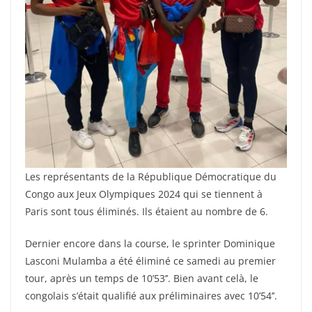
Les représentants de la République Démocratique du
Congo aux Jeux Olympiques 2024 qui se tiennent à
Paris sont tous éliminés. Ils étaient au nombre de 6.
Dernier encore dans la course, le sprinter Dominique
Lasconi Mulamba a été éliminé ce samedi au premier
tour, après un temps de 10’53’’. Bien avant celà, le
congolais s’était qualifié aux préliminaires avec 10’54’’.