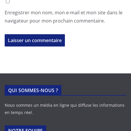
Enregistrer mon nom, mon e-mail et mon site dans le
navigateur pour mon prochain commentaire.
QUI SOMMES-NOUS ?
Nous sommes un média en ligne qui diffuse les informations
en temps réel.
NOTRE EQUIPE