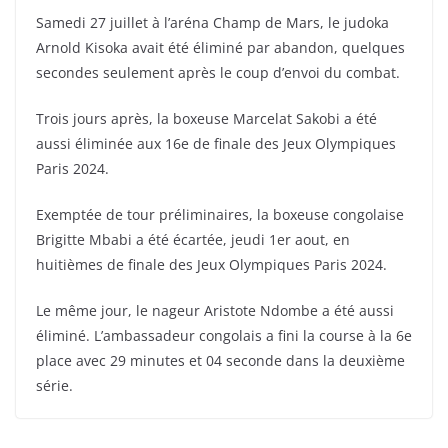
Samedi 27 juillet à l’aréna Champ de Mars, le judoka
Arnold Kisoka avait été éliminé par abandon, quelques
secondes seulement après le coup d’envoi du combat.
Trois jours après, la boxeuse Marcelat Sakobi a été
aussi éliminée aux 16e de finale des Jeux Olympiques
Paris 2024.
Exemptée de tour préliminaires, la boxeuse congolaise
Brigitte Mbabi a été écartée, jeudi 1er aout, en
huitièmes de finale des Jeux Olympiques Paris 2024.
Le même jour, le nageur Aristote Ndombe a été aussi
éliminé. L’ambassadeur congolais a fini la course à la 6e
place avec 29 minutes et 04 seconde dans la deuxième
série.