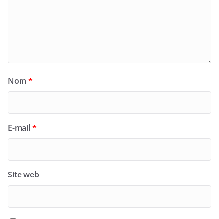
Nom
*
E-mail
*
Site web