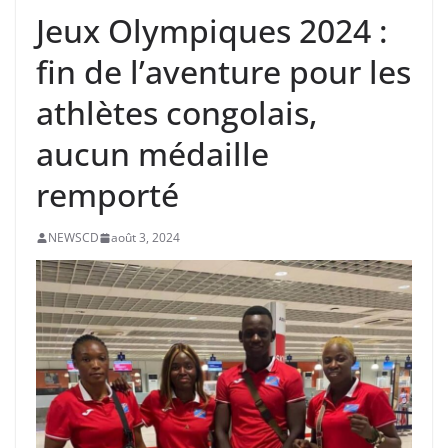
Jeux Olympiques 2024 :
fin de l’aventure pour les
athlètes congolais,
aucun médaille
remporté
NEWSCD
août 3, 2024