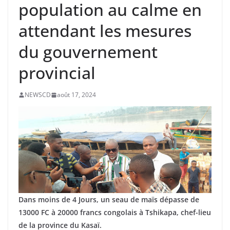
population au calme en
attendant les mesures
du gouvernement
provincial
NEWSCD
août 17, 2024
Dans moins de 4 Jours, un seau de maïs dépasse de
13000 FC à 20000 francs congolais à Tshikapa, chef-lieu
de la province du Kasaï.