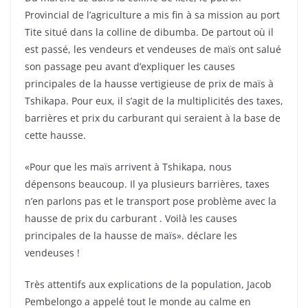
Provincial de l’agriculture a mis fin à sa mission au port
Tite situé dans la colline de dibumba. De partout où il
est passé, les vendeurs et vendeuses de maïs ont salué
son passage peu avant d’expliquer les causes
principales de la hausse vertigieuse de prix de maïs à
Tshikapa. Pour eux, il s’agit de la multiplicités des taxes,
barrières et prix du carburant qui seraient à la base de
cette hausse.
«Pour que les maïs arrivent à Tshikapa, nous
dépensons beaucoup. Il ya plusieurs barrières, taxes
n’en parlons pas et le transport pose problème avec la
hausse de prix du carburant . Voilà les causes
principales de la hausse de maïs». déclare les
vendeuses !
Très attentifs aux explications de la population, Jacob
Pembelongo a appelé tout le monde au calme en