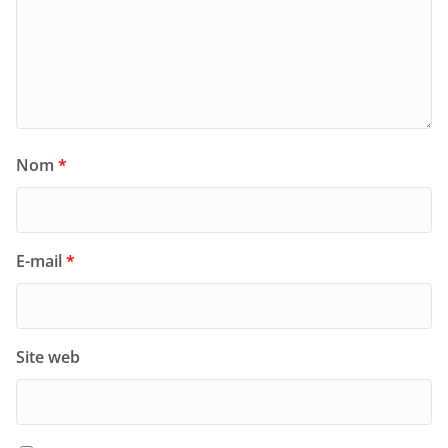
Nom
*
E-mail
*
Site web