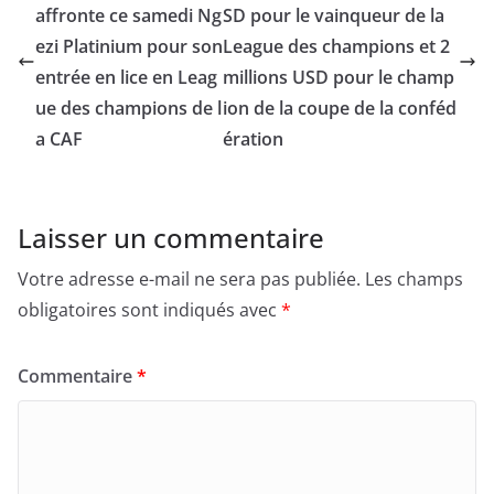
affronte ce samedi Ng
SD pour le vainqueur de la
ezi Platinium pour son
League des champions et 2
entrée en lice en Leag
millions USD pour le champ
ue des champions de l
ion de la coupe de la conféd
a CAF
ération
Laisser un commentaire
Votre adresse e-mail ne sera pas publiée.
Les champs
obligatoires sont indiqués avec
*
Commentaire
*