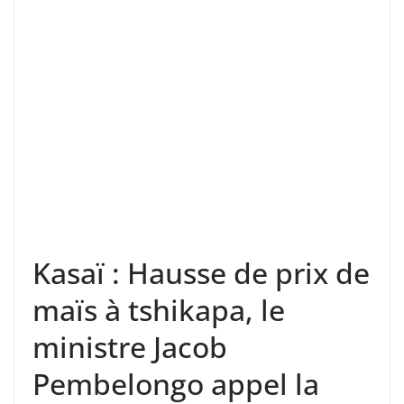
Kasaï : Hausse de prix de
maïs à tshikapa, le
ministre Jacob
Pembelongo appel la