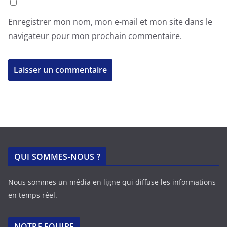
Enregistrer mon nom, mon e-mail et mon site dans le
navigateur pour mon prochain commentaire.
QUI SOMMES-NOUS ?
Nous sommes un média en ligne qui diffuse les informations
en temps réel.
NOTRE EQUIPE