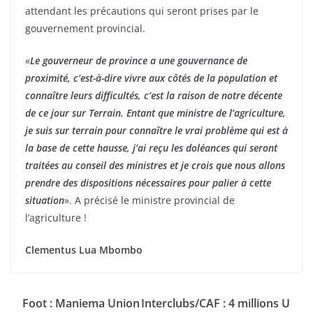
attendant les précautions qui seront prises par le
gouvernement provincial.
«
Le gouverneur de province a une gouvernance de
proximité, c’est-à-dire vivre aux côtés de la population et
connaître leurs difficultés, c’est la raison de notre décente
de ce jour sur Terrain. Entant que ministre de l’agriculture,
je suis sur terrain pour connaître le vrai problème qui est à
la base de cette hausse, j’ai reçu les doléances qui seront
traitées au conseil des ministres et je crois que nous allons
prendre des dispositions nécessaires pour palier à cette
situation
». A précisé le ministre provincial de
l’agriculture !
Clementus Lua Mbombo
Foot : Maniema Union
Interclubs/CAF : 4 millions U