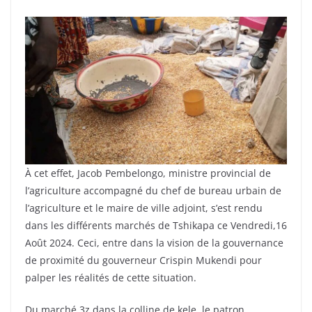
À cet effet, Jacob Pembelongo, ministre provincial de
l’agriculture accompagné du chef de bureau urbain de
l’agriculture et le maire de ville adjoint, s’est rendu
dans les différents marchés de Tshikapa ce Vendredi,16
Août 2024. Ceci, entre dans la vision de la gouvernance
de proximité du gouverneur Crispin Mukendi pour
palper les réalités de cette situation.
Du marché 3z dans la colline de kele, le patron