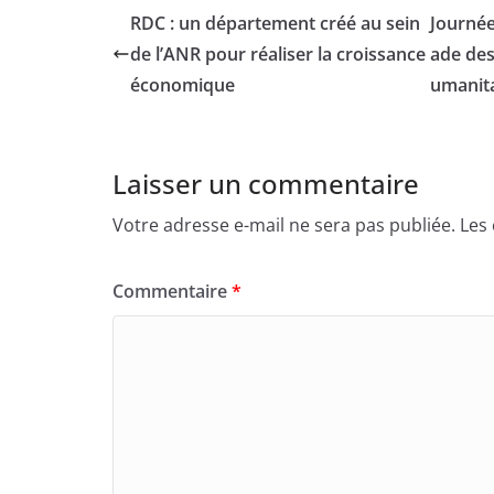
RDC : un département créé au sein
Journée
de l’ANR pour réaliser la croissance
ade des
économique
umanita
Laisser un commentaire
Votre adresse e-mail ne sera pas publiée.
Les
Commentaire
*