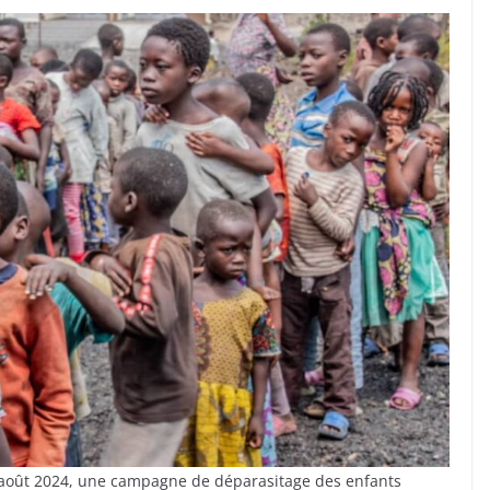
 août 2024, une campagne de déparasitage des enfants