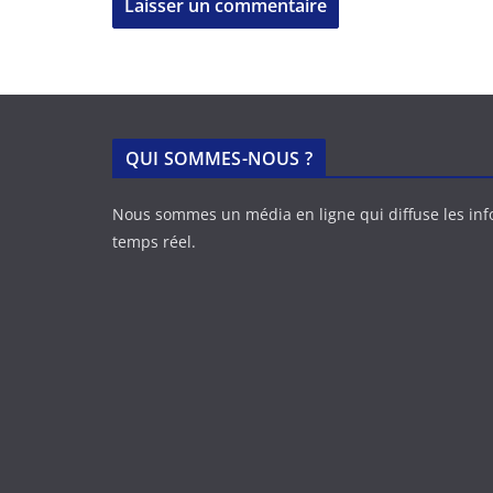
QUI SOMMES-NOUS ?
Nous sommes un média en ligne qui diffuse les in
temps réel.