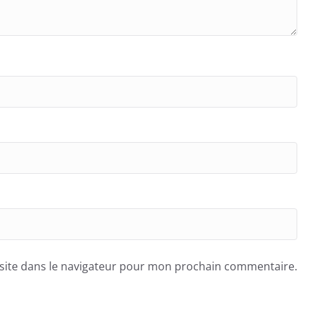
site dans le navigateur pour mon prochain commentaire.