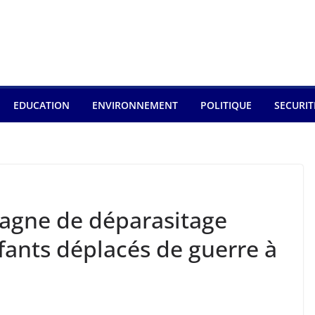
EDUCATION
ENVIRONNEMENT
POLITIQUE
SECURIT
agne de déparasitage
fants déplacés de guerre à