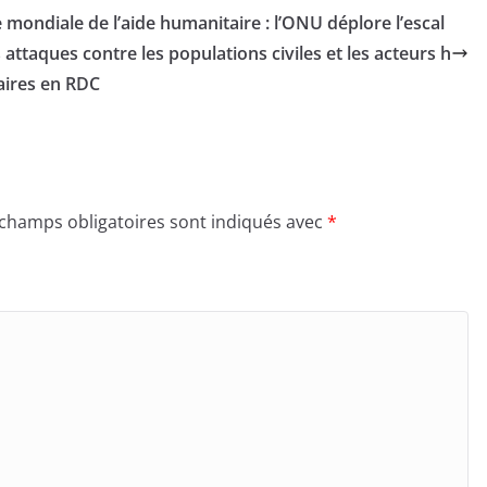
 mondiale de l’aide humanitaire : l’ONU déplore l’escal
 attaques contre les populations civiles et les acteurs h
ires en RDC
 champs obligatoires sont indiqués avec
*