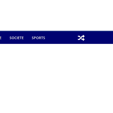
E
SOCIETE
SPORTS