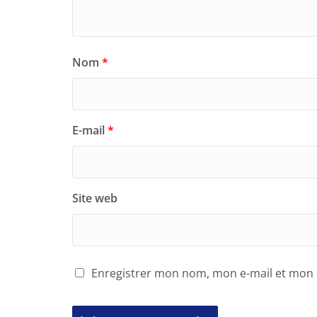
Nom
*
E-mail
*
Site web
Enregistrer mon nom, mon e-mail et mon 