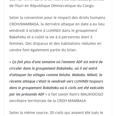
de l’Ituri en République Démocratique du Congo.
Selon la convention pour le respect des droits humains
CRDH/MAMBASA, la dernière attaque en date a eu lieu
vendredi 4 octobre à LUHINDI dans le groupement
Bakaheku et a coûté la vie à 6 personnes dont 3
femmes. Des disparus et des habitations réduites en
cendre font également partie du bilan.
«
Ça fait plus d’une semaine où l’ennemi ADF est entré de
circuler dans le groupement Bakaheku, où il est entré
d’attaquer les villages comme Keluhe, Makoko, Mikoli, la
récente attaque c’était le vendredi vers LUHINDI toujours
dans le groupement Bakaheku où 6 civils ont été exécutés
par les présumés ADF
» à fait savoir Ram’s MALIKIDOGO
secrétaire territoriale de la CRDH MAMBASA
Selon la même source, 20 civils qui avaient été tués le