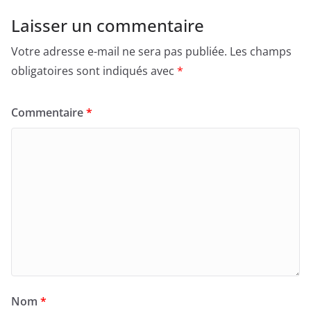
Laisser un commentaire
Votre adresse e-mail ne sera pas publiée.
Les champs
obligatoires sont indiqués avec
*
Commentaire
*
Nom
*