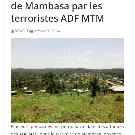
de Mambasa par les
terroristes ADF MTM
NEWSCD
octobre 7, 2024
Plusieurs personnes ont perdu la vie dans des attaques
des ADF MTM dans le territoire de Mambasa, province