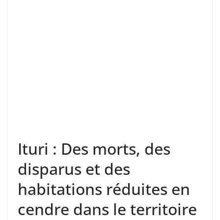
Ituri : Des morts, des
disparus et des
habitations réduites en
cendre dans le territoire