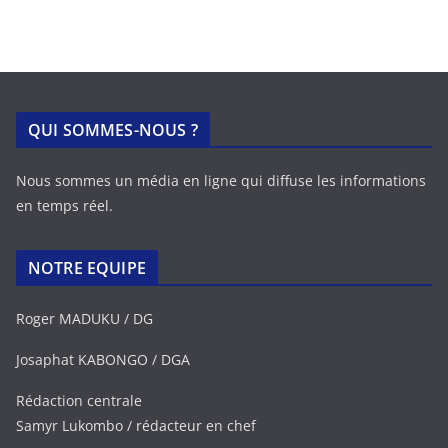
QUI SOMMES-NOUS ?
Nous sommes un média en ligne qui diffuse les informations
en temps réel.
NOTRE EQUIPE
Roger MADUKU / DG
Josaphat KABONGO / DGA
Rédaction centrale
Samyr Lukombo / rédacteur en chef