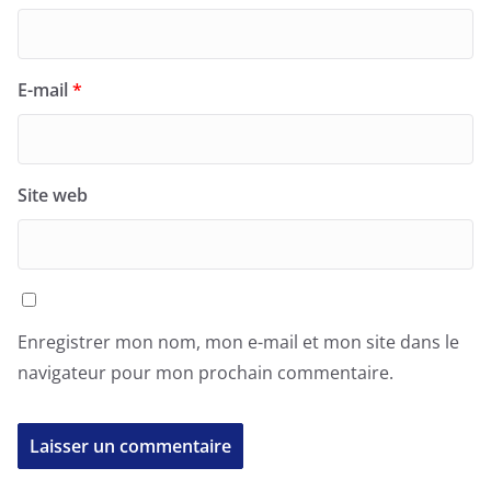
E-mail
*
Site web
Enregistrer mon nom, mon e-mail et mon site dans le
navigateur pour mon prochain commentaire.