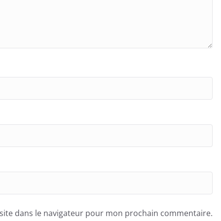
site dans le navigateur pour mon prochain commentaire.