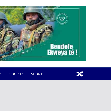
E
SOCIETE
SPORTS