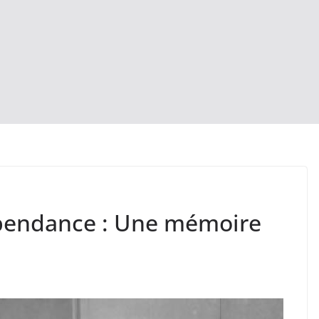
épendance : Une mémoire