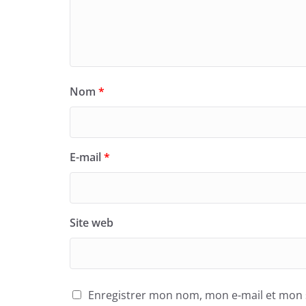
Nom
*
E-mail
*
Site web
Enregistrer mon nom, mon e-mail et mon 