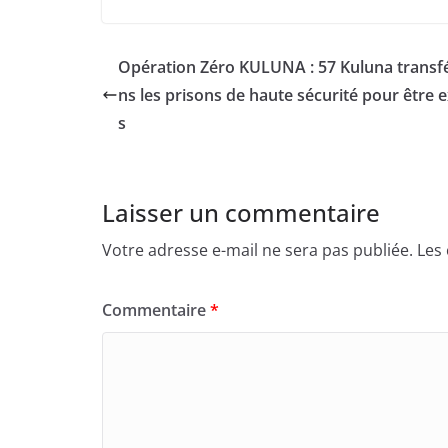
Opération Zéro KULUNA : 57 Kuluna transf
ns les prisons de haute sécurité pour être 
s
Laisser un commentaire
Votre adresse e-mail ne sera pas publiée.
Les
Commentaire
*