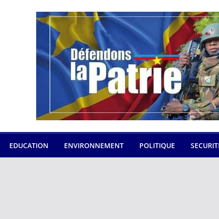
EDUCATION
ENVIRONNEMENT
POLITIQUE
SECURIT