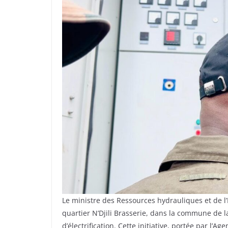
Le ministre des Ressources hydrauliques et de l’
quartier N’Djili Brasserie, dans la commune de l
d’électrification. Cette initiative, portée par l’A