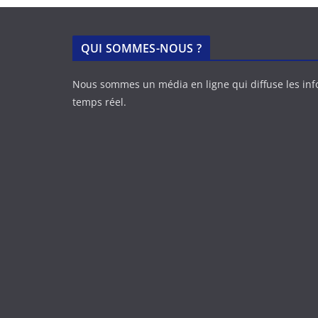
QUI SOMMES-NOUS ?
Nous sommes un média en ligne qui diffuse les in
temps réel.