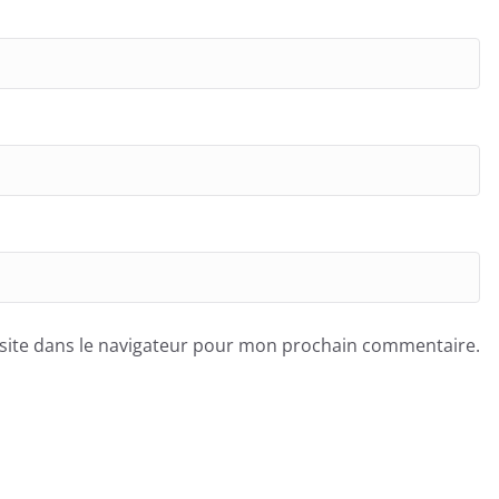
site dans le navigateur pour mon prochain commentaire.