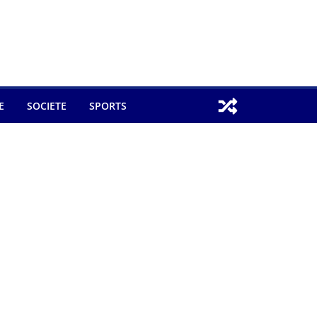
E
SOCIETE
SPORTS