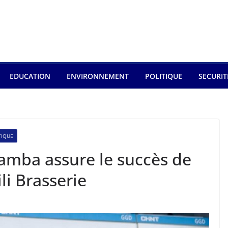
EDUCATION
ENVIRONNEMENT
POLITIQUE
SECURIT
TIQUE
amba assure le succès de
ili Brasserie