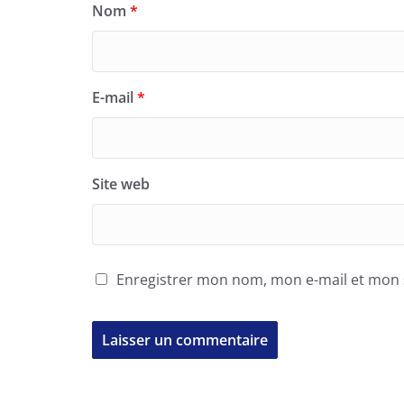
Nom
*
E-mail
*
Site web
Enregistrer mon nom, mon e-mail et mon 