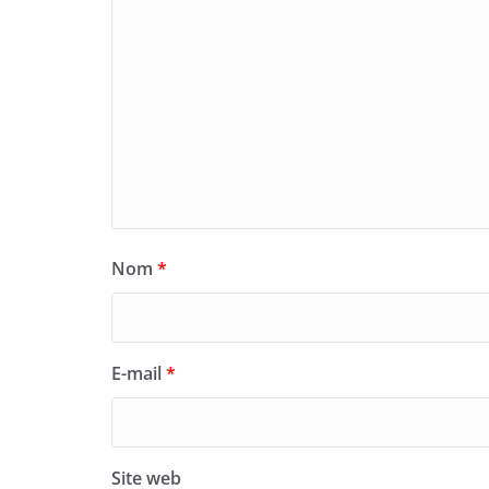
Nom
*
E-mail
*
Site web