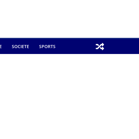
E
SOCIETE
SPORTS