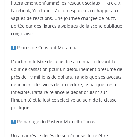
littéralement enflammé les réseaux sociaux. TikTok, X,
Facebook, YouTube… Aucun espace n’a échappé aux
vagues de réactions. Une journée chargée de buzz,
portée par des figures atypiques de la scène publique
congolaise.
Procès de Constant Mutamba
L’ancien ministre de la Justice a comparu devant la
Cour de cassation pour un détournement présumé de
près de 19 millions de dollars. Tandis que ses avocats
dénoncent des vices de procédure, le parquet reste
inflexible. L’affaire relance le débat brûlant sur
l’impunité et la justice sélective au sein de la classe
politique.
Remariage du Pasteur Marcello Tunasi
Un an après le décès de son épouse, le célèbre