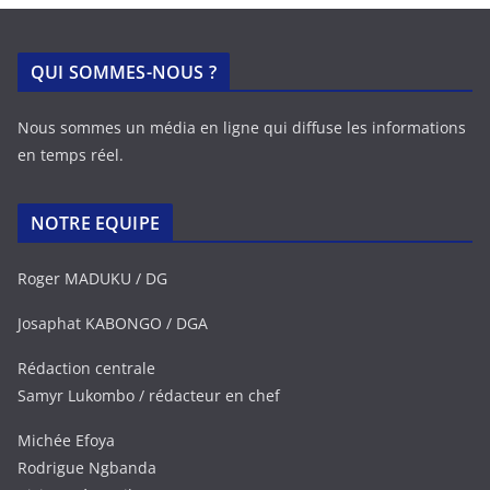
QUI SOMMES-NOUS ?
Nous sommes un média en ligne qui diffuse les informations
en temps réel.
NOTRE EQUIPE
Roger MADUKU / DG
Josaphat KABONGO / DGA
Rédaction centrale
Samyr Lukombo / rédacteur en chef
Michée Efoya
Rodrigue Ngbanda