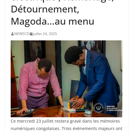
Détournement,
Magoda…au menu
NEWSCD
juillet 24, 2025
Ce mercredi 23 juillet restera gravé dans les mémoires
numériques congolaises. Trois événements majeurs ont