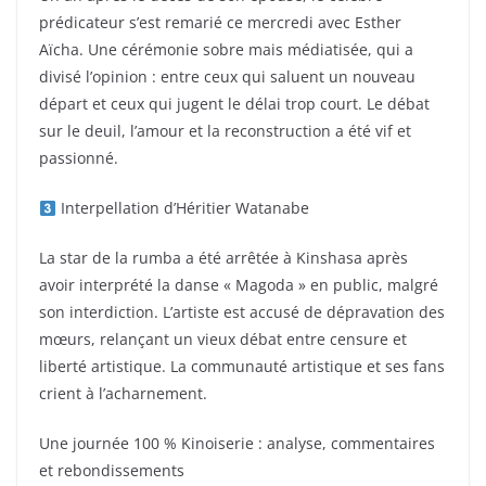
prédicateur s’est remarié ce mercredi avec Esther
Aïcha. Une cérémonie sobre mais médiatisée, qui a
divisé l’opinion : entre ceux qui saluent un nouveau
départ et ceux qui jugent le délai trop court. Le débat
sur le deuil, l’amour et la reconstruction a été vif et
passionné.
Interpellation d’Héritier Watanabe
La star de la rumba a été arrêtée à Kinshasa après
avoir interprété la danse « Magoda » en public, malgré
son interdiction. L’artiste est accusé de dépravation des
mœurs, relançant un vieux débat entre censure et
liberté artistique. La communauté artistique et ses fans
crient à l’acharnement.
Une journée 100 % Kinoiserie : analyse, commentaires
et rebondissements