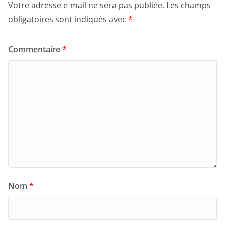
Votre adresse e-mail ne sera pas publiée.
Les champs
obligatoires sont indiqués avec
*
Commentaire
*
Nom
*