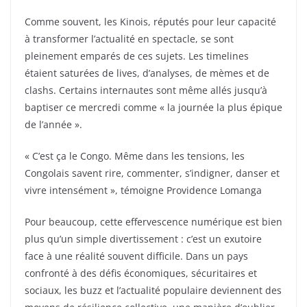
Comme souvent, les Kinois, réputés pour leur capacité
à transformer l’actualité en spectacle, se sont
pleinement emparés de ces sujets. Les timelines
étaient saturées de lives, d’analyses, de mèmes et de
clashs. Certains internautes sont même allés jusqu’à
baptiser ce mercredi comme « la journée la plus épique
de l’année ».
« C’est ça le Congo. Même dans les tensions, les
Congolais savent rire, commenter, s’indigner, danser et
vivre intensément », témoigne Providence Lomanga
Pour beaucoup, cette effervescence numérique est bien
plus qu’un simple divertissement : c’est un exutoire
face à une réalité souvent difficile. Dans un pays
confronté à des défis économiques, sécuritaires et
sociaux, les buzz et l’actualité populaire deviennent des