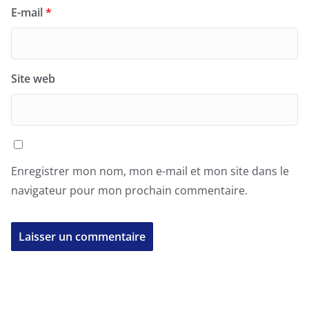
E-mail
*
Site web
Enregistrer mon nom, mon e-mail et mon site dans le
navigateur pour mon prochain commentaire.