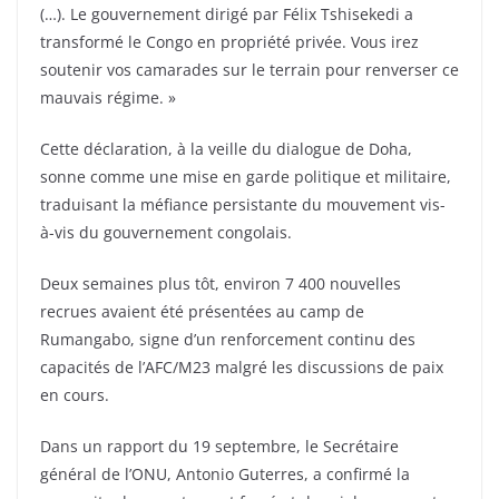
(…). Le gouvernement dirigé par Félix Tshisekedi a
transformé le Congo en propriété privée. Vous irez
soutenir vos camarades sur le terrain pour renverser ce
mauvais régime. »
Cette déclaration, à la veille du dialogue de Doha,
sonne comme une mise en garde politique et militaire,
traduisant la méfiance persistante du mouvement vis-
à-vis du gouvernement congolais.
Deux semaines plus tôt, environ 7 400 nouvelles
recrues avaient été présentées au camp de
Rumangabo, signe d’un renforcement continu des
capacités de l’AFC/M23 malgré les discussions de paix
en cours.
Dans un rapport du 19 septembre, le Secrétaire
général de l’ONU, Antonio Guterres, a confirmé la