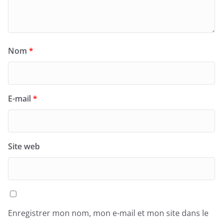
Nom
*
E-mail
*
Site web
Enregistrer mon nom, mon e-mail et mon site dans le