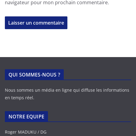
navigateur pour mon prochain commentaire.
QUI SOMMES-NOUS ?
Nous sommes un média en ligne qui diffuse les informations
en temps réel.
NOTRE EQUIPE
Roger MADUKU / DG