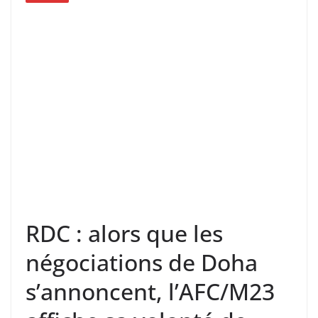
RDC : alors que les
négociations de Doha
s’annoncent, l’AFC/M23