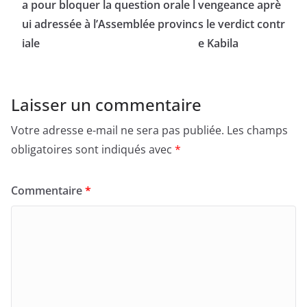
a pour bloquer la question orale l
vengeance aprè
ui adressée à l’Assemblée provinc
s le verdict contr
iale
e Kabila
Laisser un commentaire
Votre adresse e-mail ne sera pas publiée.
Les champs
obligatoires sont indiqués avec
*
Commentaire
*