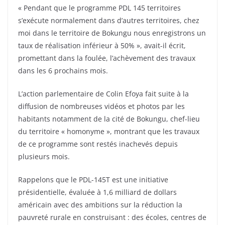
« Pendant que le programme PDL 145 territoires
s’exécute normalement dans d’autres territoires, chez
moi dans le territoire de Bokungu nous enregistrons un
taux de réalisation inférieur à 50% », avait-il écrit,
promettant dans la foulée, l’achèvement des travaux
dans les 6 prochains mois.
L’action parlementaire de Colin Efoya fait suite à la
diffusion de nombreuses vidéos et photos par les
habitants notamment de la cité de Bokungu, chef-lieu
du territoire « homonyme », montrant que les travaux
de ce programme sont restés inachevés depuis
plusieurs mois.
Rappelons que le PDL-145T est une initiative
présidentielle, évaluée à 1,6 milliard de dollars
américain avec des ambitions sur la réduction la
pauvreté rurale en construisant : des écoles, centres de