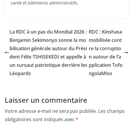
santé et bâtiments administratifs.
La RDC à un pas du Mondial 2026 :
RDC : Kinshasa
Benjamin Sekimonyo sonne la mo
mobilisée cont
bilisation générale autour du Prési
re la corruptio
dent Félix TSHISEKEDI et appelle à
n autour de l’a
un sursaut patriotique derrière les
pplication Tofo
Léopards
ngolaMiso
Laisser un commentaire
Votre adresse e-mail ne sera pas publiée.
Les champs
obligatoires sont indiqués avec
*