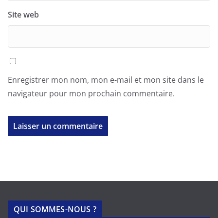
Site web
Enregistrer mon nom, mon e-mail et mon site dans le
navigateur pour mon prochain commentaire.
QUI SOMMES-NOUS ?