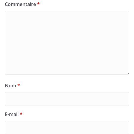
Commentaire
*
Nom
*
E-mail
*