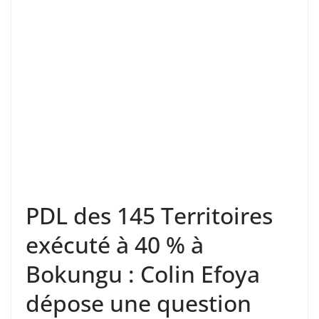
PDL des 145 Territoires
exécuté à 40 % à
Bokungu : Colin Efoya
dépose une question