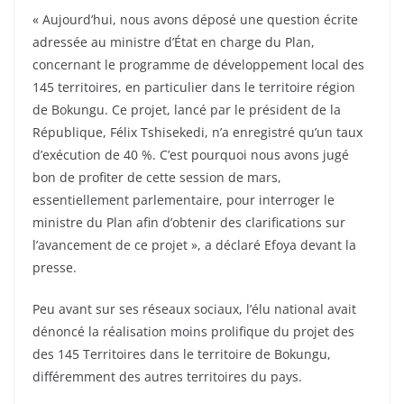
« Aujourd’hui, nous avons déposé une question écrite
adressée au ministre d’État en charge du Plan,
concernant le programme de développement local des
145 territoires, en particulier dans le territoire région
de Bokungu. Ce projet, lancé par le président de la
République, Félix Tshisekedi, n’a enregistré qu’un taux
d’exécution de 40 %. C’est pourquoi nous avons jugé
bon de profiter de cette session de mars,
essentiellement parlementaire, pour interroger le
ministre du Plan afin d’obtenir des clarifications sur
l’avancement de ce projet », a déclaré Efoya devant la
presse.
Peu avant sur ses réseaux sociaux, l’élu national avait
dénoncé la réalisation moins prolifique du projet des
des 145 Territoires dans le territoire de Bokungu,
différemment des autres territoires du pays.