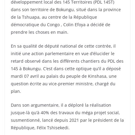
développement local des 145 Territoires (PDL 145T)
dans son territoire de Bokungu, situé dans la province
de la Tshuapa, au centre de la République
démocratique du Congo , Colin Efoya a décidé de
prendre les choses en main.
En sa qualité de député national de cette contrée, il
initié une action parlementaire en vue d’élucider le
retard observé dans les différents chantiers du PDL des
145 à Bokungu. C’est dans cette optique qu’il a déposé
mardi 07 avril au palais du peuple de Kinshasa, une
question écrite au vice-premier ministre, chargé du
plan.
Dans son argumentaire, il a déploré la réalisation
jusque-là qu’à 40% des travaux du méga projet social,
susmentionné, lancé depuis 2021 par le président de la
République, Félix Tshisekedi.