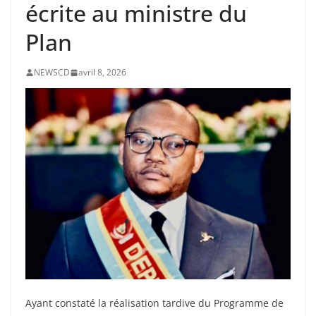
écrite au ministre du
Plan
NEWSCD
avril 8, 2026
Ayant constaté la réalisation tardive du Programme de