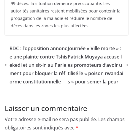
99 décès, la situation demeure préoccupante. Les
autorités sanitaires restent mobilisées pour contenir la
propagation de la maladie et réduire le nombre de
décès dans les zones les plus affectées.
RDC : l’opposition annonc
Journée « Ville morte » :
e une plainte contre Tshis
Patrick Muyaya accuse l
ekedi et un sit-in au Parle
es promoteurs d’avoir u
ment pour bloquer la réf
tilisé le « poison rwandai
orme constitutionnelle
s » pour semer la peur
Laisser un commentaire
Votre adresse e-mail ne sera pas publiée.
Les champs
obligatoires sont indiqués avec
*