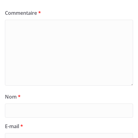
Commentaire
*
Nom
*
E-mail
*