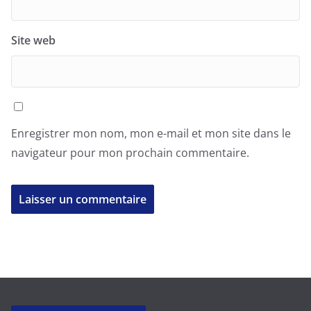
Site web
Enregistrer mon nom, mon e-mail et mon site dans le
navigateur pour mon prochain commentaire.