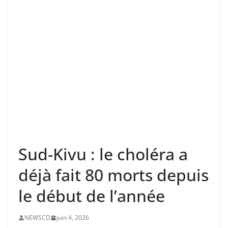
Sud-Kivu : le choléra a
déjà fait 80 morts depuis
le début de l’année
NEWSCD
juin 4, 2026