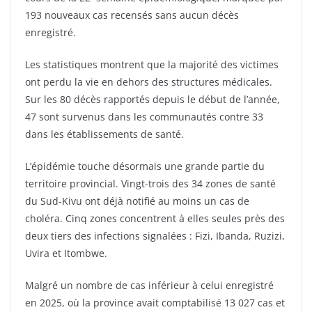
193 nouveaux cas recensés sans aucun décès
enregistré.
Les statistiques montrent que la majorité des victimes
ont perdu la vie en dehors des structures médicales.
Sur les 80 décès rapportés depuis le début de l’année,
47 sont survenus dans les communautés contre 33
dans les établissements de santé.
L’épidémie touche désormais une grande partie du
territoire provincial. Vingt-trois des 34 zones de santé
du Sud-Kivu ont déjà notifié au moins un cas de
choléra. Cinq zones concentrent à elles seules près des
deux tiers des infections signalées : Fizi, Ibanda, Ruzizi,
Uvira et Itombwe.
Malgré un nombre de cas inférieur à celui enregistré
en 2025, où la province avait comptabilisé 13 027 cas et