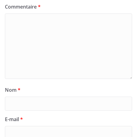
Commentaire
*
Nom
*
E-mail
*