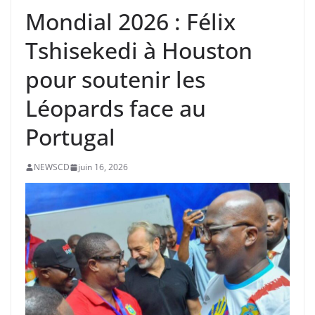
Mondial 2026 : Félix
Tshisekedi à Houston
pour soutenir les
Léopards face au
Portugal
NEWSCD
juin 16, 2026