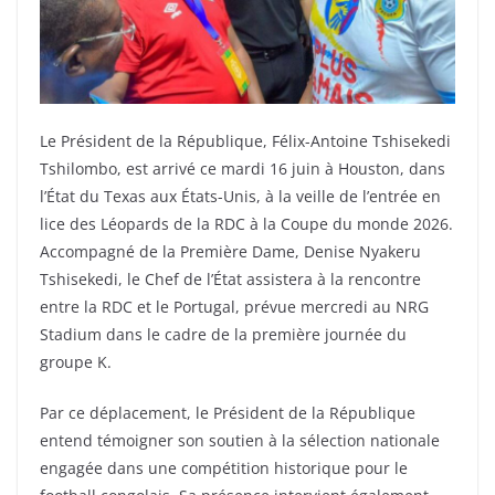
Le Président de la République, Félix-Antoine Tshisekedi
Tshilombo, est arrivé ce mardi 16 juin à Houston, dans
l’État du Texas aux États-Unis, à la veille de l’entrée en
lice des Léopards de la RDC à la Coupe du monde 2026.
Accompagné de la Première Dame, Denise Nyakeru
Tshisekedi, le Chef de l’État assistera à la rencontre
entre la RDC et le Portugal, prévue mercredi au NRG
Stadium dans le cadre de la première journée du
groupe K.
Par ce déplacement, le Président de la République
entend témoigner son soutien à la sélection nationale
engagée dans une compétition historique pour le