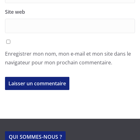
Site web
Enregistrer mon nom, mon e-mail et mon site dans le
navigateur pour mon prochain commentaire.
QUI SOMMES-NOUS ?