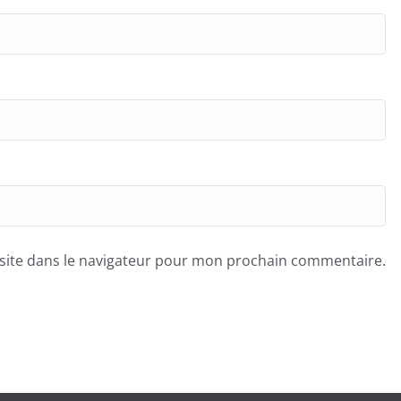
site dans le navigateur pour mon prochain commentaire.