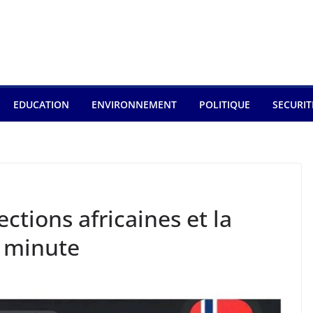
EDUCATION
ENVIRONNEMENT
POLITIQUE
SECURIT
ections africaines et la
e minute