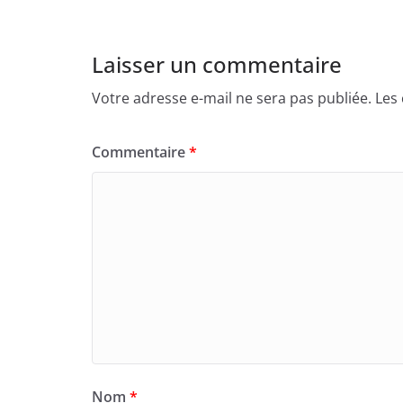
Laisser un commentaire
Votre adresse e-mail ne sera pas publiée.
Les
Commentaire
*
Nom
*