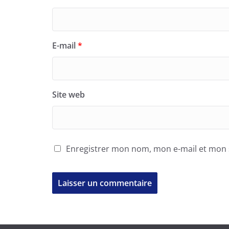
E-mail
*
Site web
Enregistrer mon nom, mon e-mail et mon 