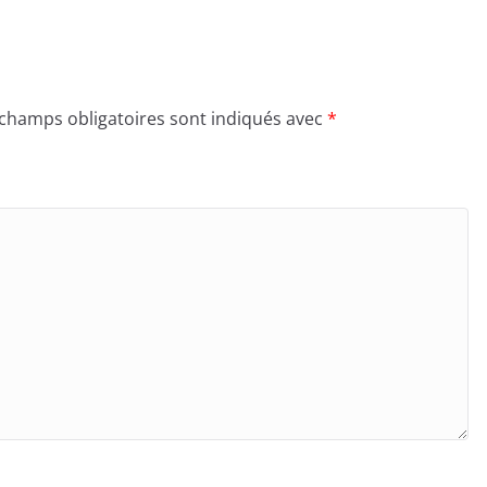
 champs obligatoires sont indiqués avec
*