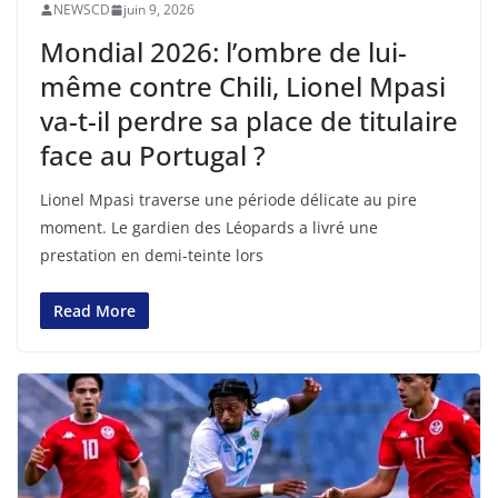
NEWSCD
juin 9, 2026
Mondial 2026: l’ombre de lui-
même contre Chili, Lionel Mpasi
va-t-il perdre sa place de titulaire
face au Portugal ?
Lionel Mpasi traverse une période délicate au pire
moment. Le gardien des Léopards a livré une
prestation en demi-teinte lors
Read More