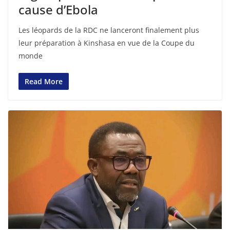
cause d’Ebola
Les léopards de la RDC ne lanceront finalement plus
leur préparation à Kinshasa en vue de la Coupe du
monde
Read More