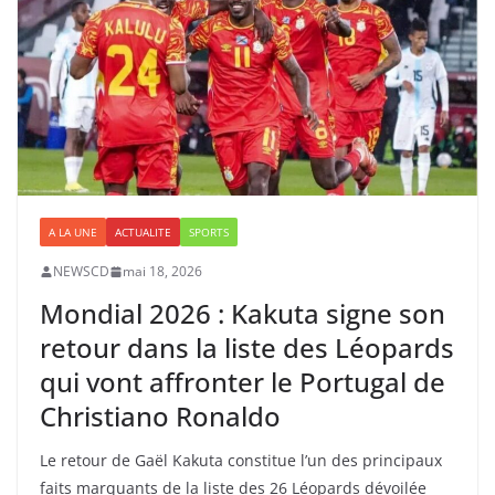
A LA UNE
ACTUALITE
SPORTS
NEWSCD
mai 18, 2026
Mondial 2026 : Kakuta signe son
retour dans la liste des Léopards
qui vont affronter le Portugal de
Christiano Ronaldo
Le retour de Gaël Kakuta constitue l’un des principaux
faits marquants de la liste des 26 Léopards dévoilée