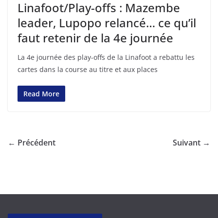
Linafoot/Play-offs : Mazembe
leader, Lupopo relancé… ce qu’il
faut retenir de la 4e journée
La 4e journée des play-offs de la Linafoot a rebattu les
cartes dans la course au titre et aux places
Read More
← Précédent
Suivant →