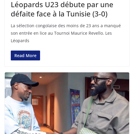
Léopards U23 débute par une
défaite face à la Tunisie (3-0)
La sélection congolaise des moins de 23 ans a manqué
son entrée en lice au Tournoi Maurice Revello. Les
Léopards
Read More