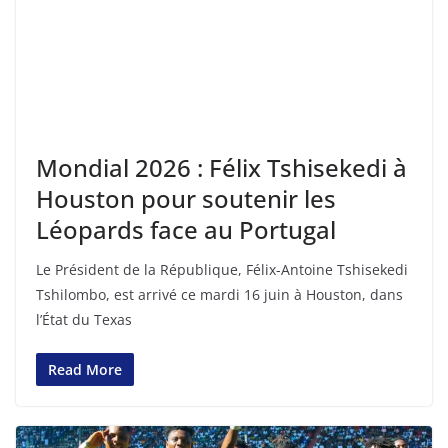
Mondial 2026 : Félix Tshisekedi à
Houston pour soutenir les
Léopards face au Portugal
Le Président de la République, Félix-Antoine Tshisekedi
Tshilombo, est arrivé ce mardi 16 juin à Houston, dans
l’État du Texas
Read More