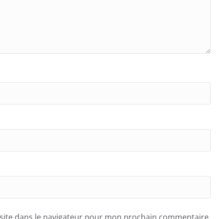
site dans le navigateur pour mon prochain commentaire.