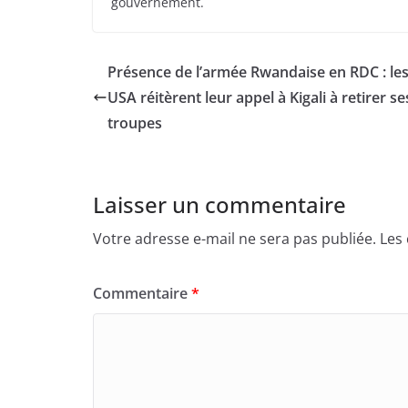
gouvernement.
Présence de l’armée Rwandaise en RDC : le
USA réitèrent leur appel à Kigali à retirer se
troupes
Laisser un commentaire
Votre adresse e-mail ne sera pas publiée.
Les
Commentaire
*