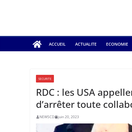
ACCUEIL
ACTUALITE
ECONOMIE
SECURITE
RDC : les USA appelle
d’arrêter toute collab
NEWSCD
juin 20, 2023