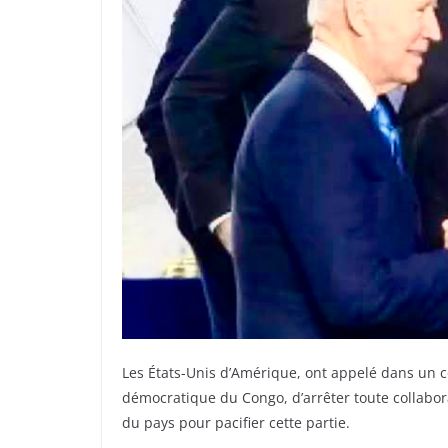
Les États-Unis d’Amérique, ont appelé dans un c
démocratique du Congo, d’arrêter toute collabor
du pays pour pacifier cette partie.