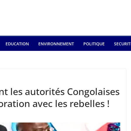
EDUCATION
ENVIRONNEMENT
POLITIQUE
SECURIT
nt les autorités Congolaises
oration avec les rebelles !