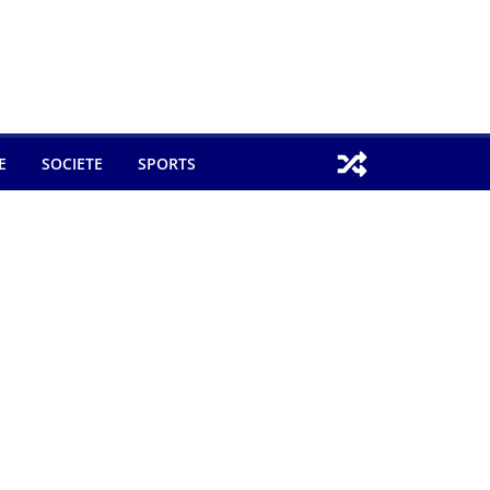
E
SOCIETE
SPORTS