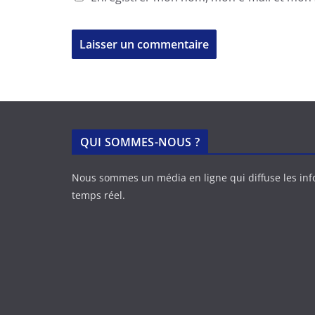
QUI SOMMES-NOUS ?
Nous sommes un média en ligne qui diffuse les in
temps réel.