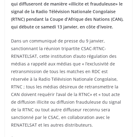
qui diffuseront de manière «illicite et frauduleuse» le
signal de la Radio Télévision Nationale Congolaise
(RTNC) pendant la Coupe d’Afrique des Nations (CAN),
qui débute ce samedi 13 janvier, en côte d’ivoire.
Dans un communiqué de presse du 9 janvier,
sanctionnant la réunion tripartite CSAC-RTNC-
RENATELSAT, cette institution d’auto régulation des
médias a rappelé aux médias que « l’exclusivité de
retransmission de tous les matches en RDC est
réservée à la Radio Télévision Nationale Congolaise,
RTNC ; tous les médias désireux de retransmettre la
CAN doivent requérir l’aval de la RTNC» et « tout acte
de diffusion illicite ou diffusion frauduleuse du signal
de la RTNC ou tout autre diffuseur reconnu sera
sanctionné par le CSAC, en collaboration avec le
RENATELSAT et les autres distributeurs.