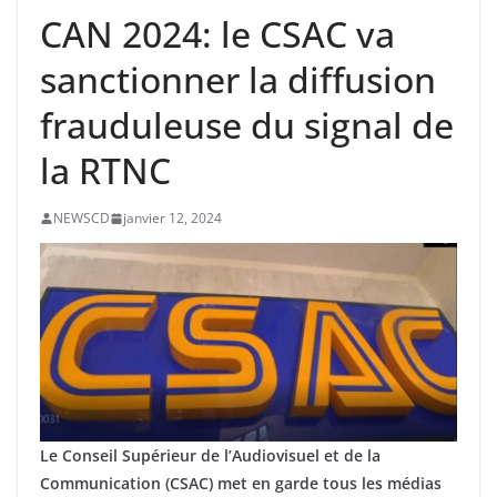
CAN 2024: le CSAC va
sanctionner la diffusion
frauduleuse du signal de
la RTNC
NEWSCD
janvier 12, 2024
Le Conseil Supérieur de l’Audiovisuel et de la
Communication (CSAC) met en garde tous les médias