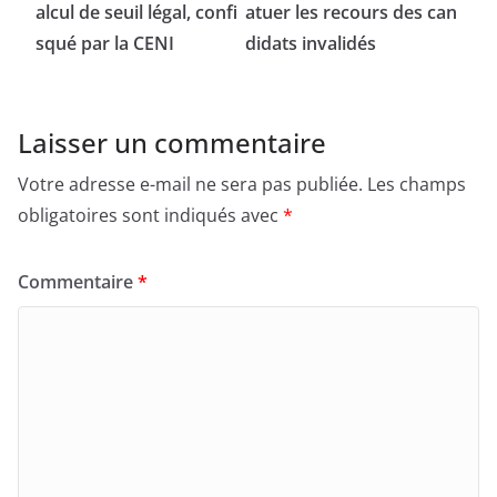
alcul de seuil légal, confi
atuer les recours des can
squé par la CENI
didats invalidés
Laisser un commentaire
Votre adresse e-mail ne sera pas publiée.
Les champs
obligatoires sont indiqués avec
*
Commentaire
*