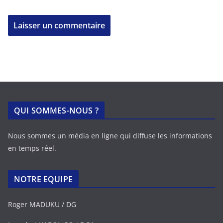
QUI SOMMES-NOUS ?
Nous sommes un média en ligne qui diffuse les informations
en temps réel.
NOTRE EQUIPE
Roger MADUKU / DG