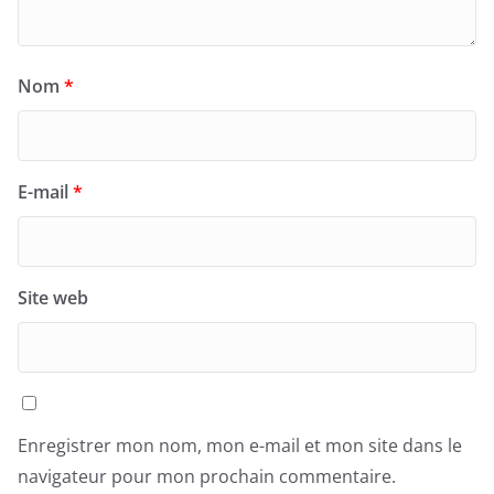
Nom
*
E-mail
*
Site web
Enregistrer mon nom, mon e-mail et mon site dans le
navigateur pour mon prochain commentaire.