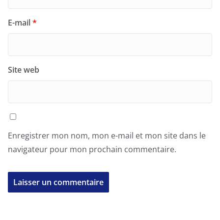
E-mail
*
Site web
Enregistrer mon nom, mon e-mail et mon site dans le
navigateur pour mon prochain commentaire.