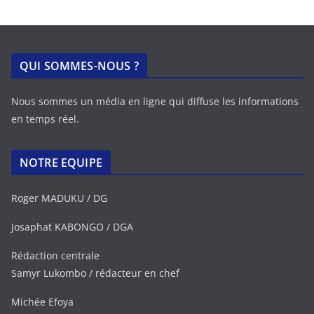
QUI SOMMES-NOUS ?
Nous sommes un média en ligne qui diffuse les informations
en temps réel.
NOTRE EQUIPE
Roger MADUKU / DG
Josaphat KABONGO / DGA
Rédaction centrale
Samyr Lukombo / rédacteur en chef
Michée Efoya