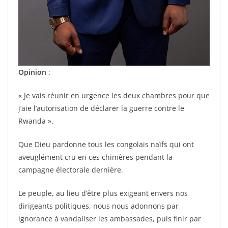
Opinion
:
« Je vais réunir en urgence les deux chambres pour que
j’aie l’autorisation de déclarer la guerre contre le
Rwanda ».
Que Dieu pardonne tous les congolais naïfs qui ont
aveuglément cru en ces chimères pendant la
campagne électorale dernière.
Le peuple, au lieu d’être plus exigeant envers nos
dirigeants politiques, nous nous adonnons par
ignorance à vandaliser les ambassades, puis finir par