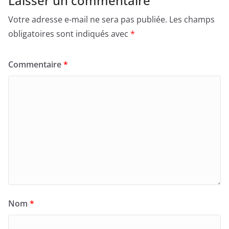
Laisser un commentaire
Votre adresse e-mail ne sera pas publiée.
Les champs
obligatoires sont indiqués avec
*
Commentaire
*
Nom
*