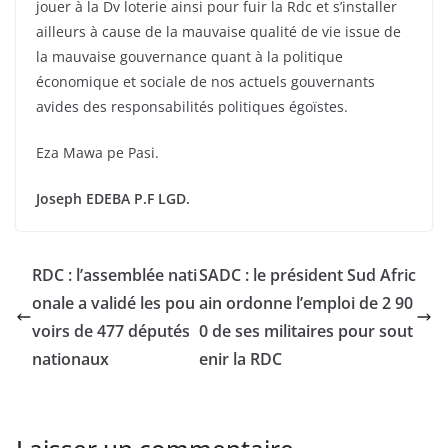
jouer à la Dv loterie ainsi pour fuir la Rdc et s’installer
ailleurs à cause de la mauvaise qualité de vie issue de
la mauvaise gouvernance quant à la politique
économique et sociale de nos actuels gouvernants
avides des responsabilités politiques égoïstes.
Eza Mawa pe Pasi.
Joseph EDEBA P.F LGD.
RDC : l’assemblée nati
SADC : le président Sud Afric
onale a validé les pou
ain ordonne l’emploi de 2 90
voirs de 477 députés
0 de ses militaires pour sout
nationaux
enir la RDC