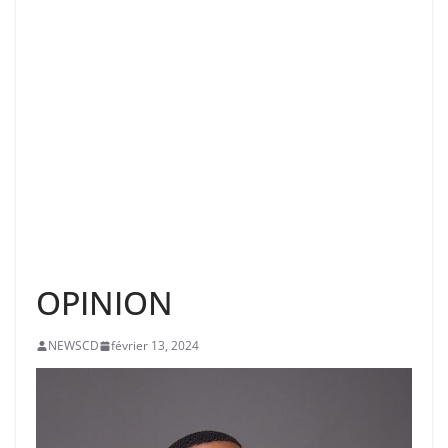
OPINION
NEWSCD
février 13, 2024