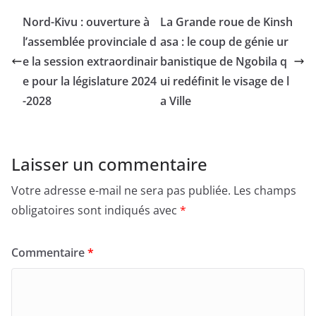
Nord-Kivu : ouverture à
La Grande roue de Kinsh
l’assemblée provinciale d
asa : le coup de génie ur
e la session extraordinair
banistique de Ngobila q
e pour la législature 2024
ui redéfinit le visage de l
-2028
a Ville
Laisser un commentaire
Votre adresse e-mail ne sera pas publiée.
Les champs
obligatoires sont indiqués avec
*
Commentaire
*