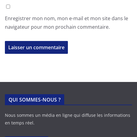
Enregistrer mon nom, mon e-mail et mon site dans le
navigateur pour mon prochain commentaire.
QUI SOMMES-NOUS ?
Nous sommes un média en ligne qui diffuse les informations
en temps réel.