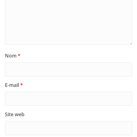
Nom
*
E-mail
*
Site web