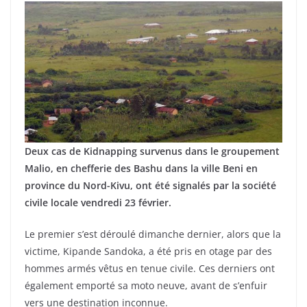
Deux cas de Kidnapping survenus dans le groupement
Malio, en chefferie des Bashu dans la ville Beni en
province du Nord-Kivu, ont été signalés par la société
civile locale vendredi 23 février.
Le premier s’est déroulé dimanche dernier, alors que la
victime, Kipande Sandoka, a été pris en otage par des
hommes armés vêtus en tenue civile. Ces derniers ont
également emporté sa moto neuve, avant de s’enfuir
vers une destination inconnue.