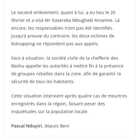
Le second enlèvement, quant à lui, a eu lieu le 20
février et a visé Mr Kasereka Mbugheki Anselme. Là
encore, les responsables n’ont pas été identifiés.
Jusqu’à preuve du contraire, les deux victimes de
kidnapping ne répondent pas aux appels.
Face à situation, la société civile de la chefferie des
Bashu appelle les autorités à mettre fin à la présence
de groupes rebelles dans la zone, afin de garantir la
sécurité de tous les habitants.
Cette situation intervient après quatre cas de meurtres
enregistrés dans la région, faisant peser des
inquiétudes sur la population locale.
Pascal Nduyiri
, depuis Beni