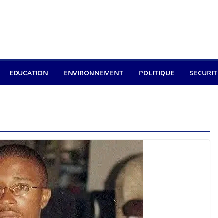
EDUCATION
ENVIRONNEMENT
POLITIQUE
SECURIT