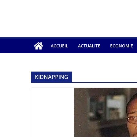
ACCUEIL
ACTUALITE
ECONOMIE
KIDNAPPING