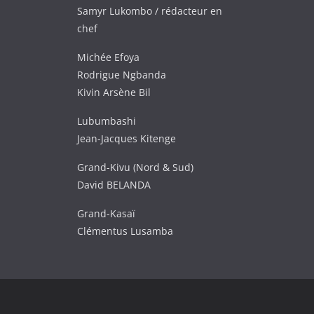
Samyr Lukombo / rédacteur en
chef
Michée Efoya
Rodrigue Ngbanda
Kivin Arsène Bil
Lubumbashi
Jean-Jacques Kitenge
Grand-Kivu (Nord & Sud)
David BELANDA
Grand-Kasaï
Clémentus Lusamba