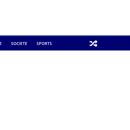
E
SOCIETE
SPORTS