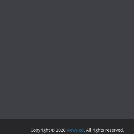
Copyright © 2026
News.cd
. All rights reserved.