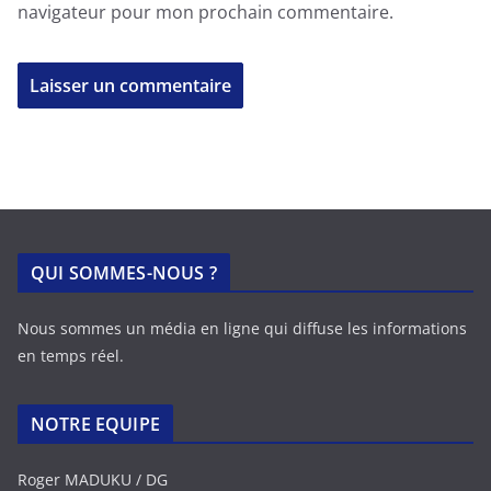
navigateur pour mon prochain commentaire.
QUI SOMMES-NOUS ?
Nous sommes un média en ligne qui diffuse les informations
en temps réel.
NOTRE EQUIPE
Roger MADUKU / DG