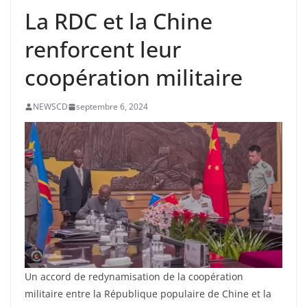
La RDC et la Chine
renforcent leur
coopération militaire
NEWSCD
septembre 6, 2024
Un accord de redynamisation de la coopération
militaire entre la République populaire de Chine et la