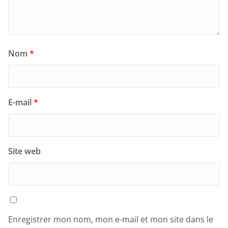
Nom
*
E-mail
*
Site web
Enregistrer mon nom, mon e-mail et mon site dans le