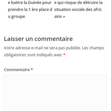
e battre la Guinée pour
e qui risque de détruire la
prendre la 1 ère place d
situation sociale des afric
u groupe
ains »
Laisser un commentaire
Votre adresse e-mail ne sera pas publiée.
Les champs
obligatoires sont indiqués avec
*
Commentaire
*