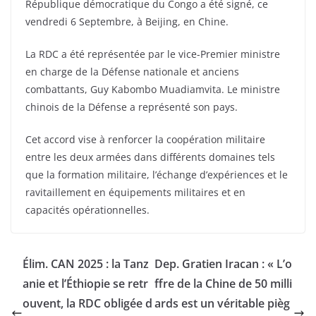
République démocratique du Congo a été signé, ce
vendredi 6 Septembre, à Beijing, en Chine.
La RDC a été représentée par le vice-Premier ministre
en charge de la Défense nationale et anciens
combattants, Guy Kabombo Muadiamvita. Le ministre
chinois de la Défense a représenté son pays.
Cet accord vise à renforcer la coopération militaire
entre les deux armées dans différents domaines tels
que la formation militaire, l’échange d’expériences et le
ravitaillement en équipements militaires et en
capacités opérationnelles.
Élim. CAN 2025 : la Tanz
Dep. Gratien Iracan : « L’o
anie et l’Éthiopie se retr
ffre de la Chine de 50 milli
ouvent, la RDC obligée d
ards est un véritable pièg